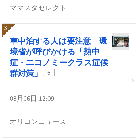
ママスタセレクト
車中泊する人は要注意 環
境省が呼びかける「熱中
症・エコノミークラス症候
群対策」
6
08月06日 12:09
オリコンニュース