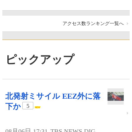
アクセス数ランキング一覧へ
ピックアップ
北発射ミサイル EEZ外に落
下か
5
08月06日 17:31
TBS NEWS DIG