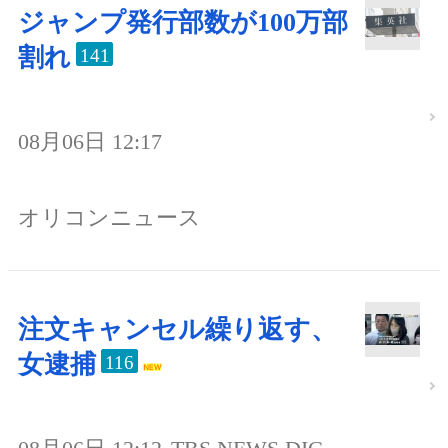
ジャンプ発行部数が100万部
割れ
141
08月06日 12:17
オリコンニュース
注文キャンセル繰り返す、
女逮捕
116