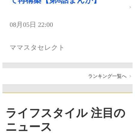
て再構築【第6話まんが】
08月05日 22:00
ママスタセレクト
ランキング一覧へ
ライフスタイル 注目の
ニュース