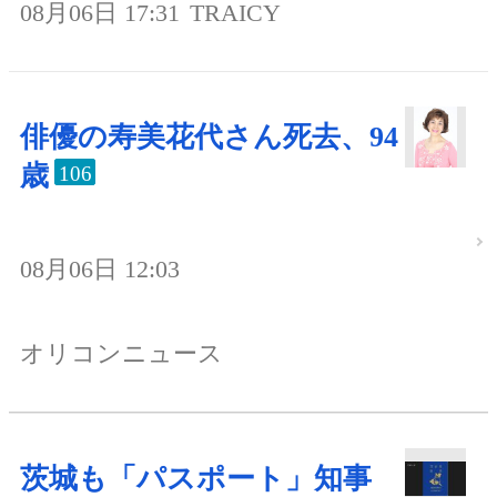
08月06日 17:31
TRAICY
俳優の寿美花代さん死去、94
歳
106
08月06日 12:03
オリコンニュース
茨城も「パスポート」知事