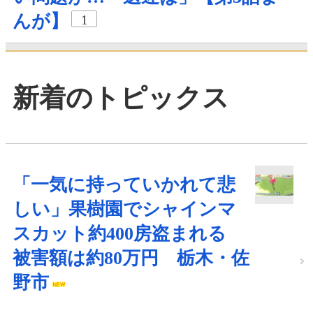
んが】
1
新着のトピックス
「一気に持っていかれて悲
しい」果樹園でシャインマ
スカット約400房盗まれる
被害額は約80万円 栃木・佐
野市