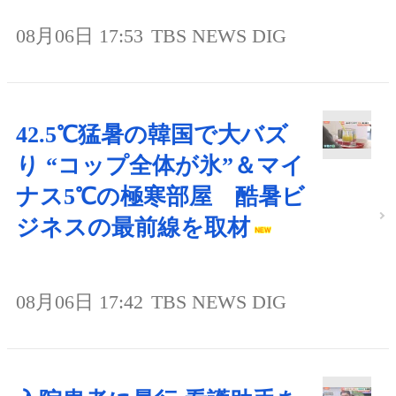
08月06日 17:53
TBS NEWS DIG
42.5℃猛暑の韓国で大バズ
り “コップ全体が氷”＆マイ
ナス5℃の極寒部屋 酷暑ビ
ジネスの最前線を取材
08月06日 17:42
TBS NEWS DIG