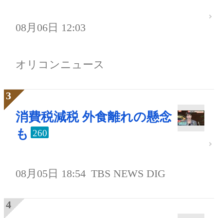
08月06日 12:03
オリコンニュース
消費税減税 外食離れの懸念
も
260
08月05日 18:54
TBS NEWS DIG