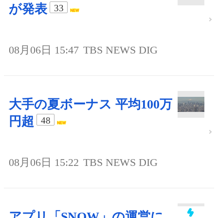
が発表
33
08月06日 15:47
TBS NEWS DIG
大手の夏ボーナス 平均100万
円超
48
08月06日 15:22
TBS NEWS DIG
アプリ「SNOW」の運営に