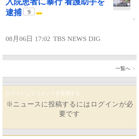
入院患者に暴行 看護助手を
逮捕
9
08月06日 17:02
TBS NEWS DIG
一覧へ
ログインしてコメントを投稿する
※ニュースに投稿するにはログインが必
要です