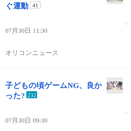
ぐ運動
41
07月30日 11:30
オリコンニュース
子どもの頃ゲームNG、良か
った?
232
07月30日 09:30