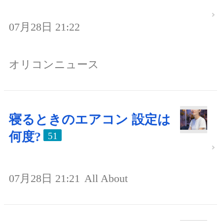
07月28日 21:22
オリコンニュース
寝るときのエアコン 設定は
何度?
51
07月28日 21:21
All About