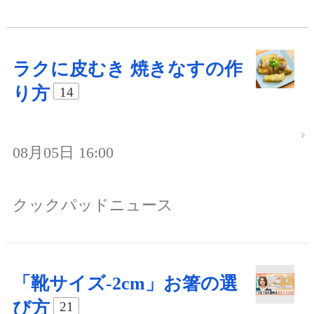
ラクに皮むき 焼きなすの作
り方
14
08月05日 16:00
クックパッドニュース
「靴サイズ-2cm」お箸の選
び方
21