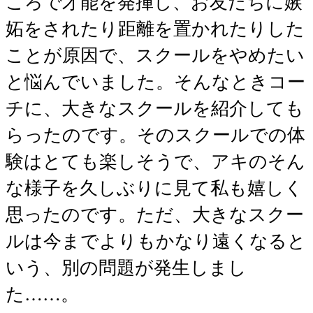
ころで才能を発揮し、お友だちに嫉
妬をされたり距離を置かれたりした
ことが原因で、スクールをやめたい
と悩んでいました。そんなときコー
チに、大きなスクールを紹介しても
らったのです。そのスクールでの体
験はとても楽しそうで、アキのそん
な様子を久しぶりに見て私も嬉しく
思ったのです。ただ、大きなスクー
ルは今までよりもかなり遠くなると
いう、別の問題が発生しまし
た……。