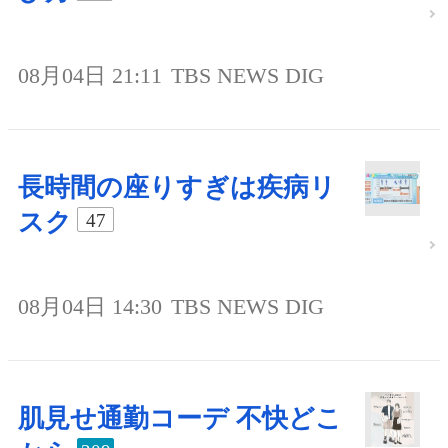
08月04日 21:11
TBS NEWS DIG
長時間の座りすぎは疾病リ
スク
47
08月04日 14:30
TBS NEWS DIG
肌見せ通勤コーデ 不快どこ