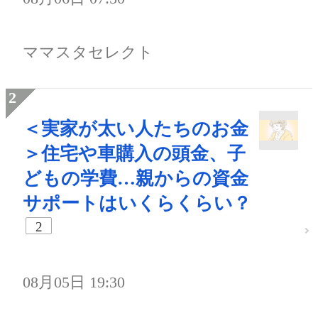
ママスタセレクト
＜実家が太い人たちのお金
＞住宅や車購入の頭金、子
どもの学費…親からの資金
サポートはいくらくらい？
2
08月05日 19:30