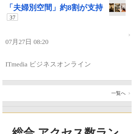
「夫婦別空間」約8割が支持
37
07月27日 08:20
ITmedia ビジネスオンライン
一覧へ
総合 アクセス数ラン