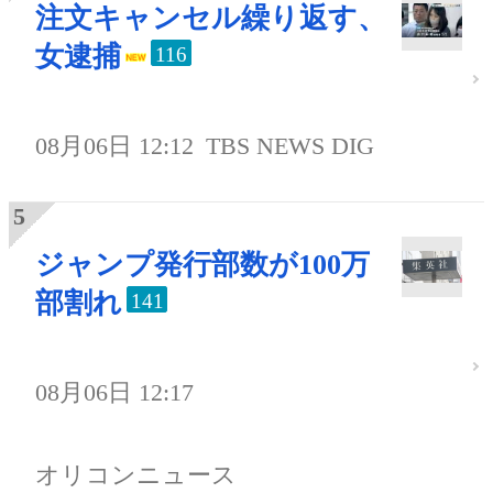
注文キャンセル繰り返す、
女逮捕
116
08月06日 12:12
TBS NEWS DIG
ジャンプ発行部数が100万
部割れ
141
08月06日 12:17
オリコンニュース