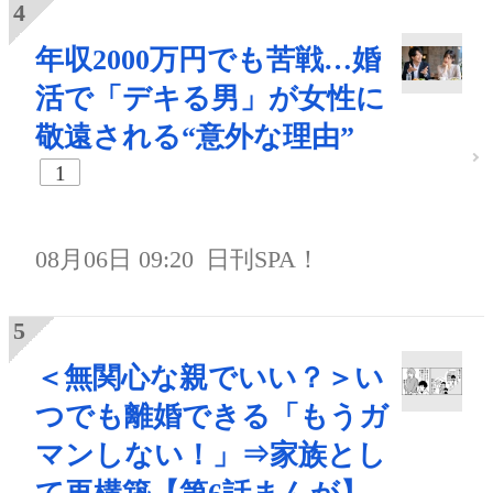
年収2000万円でも苦戦…婚
活で「デキる男」が女性に
敬遠される“意外な理由”
1
08月06日 09:20
日刊SPA！
＜無関心な親でいい？＞い
つでも離婚できる「もうガ
マンしない！」⇒家族とし