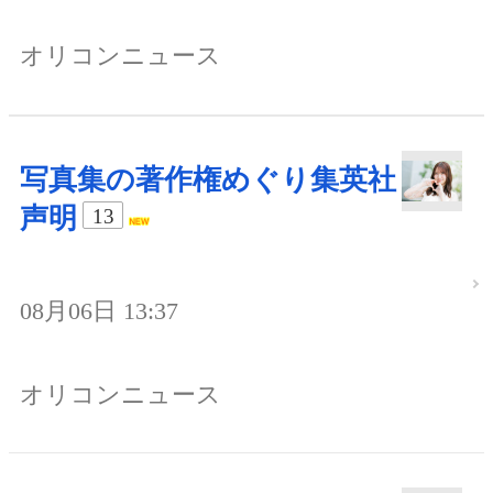
オリコンニュース
写真集の著作権めぐり集英社
声明
13
08月06日 13:37
オリコンニュース