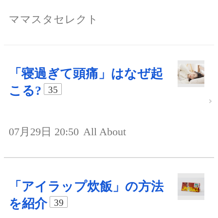
ママスタセレクト
「寝過ぎて頭痛」はなぜ起
こる?
35
07月29日 20:50
All About
「アイラップ炊飯」の方法
を紹介
39