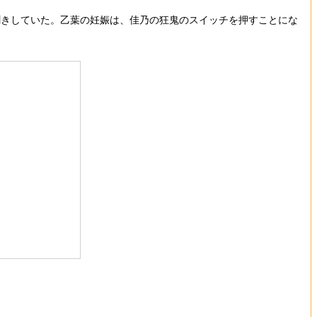
きしていた。乙葉の妊娠は、佳乃の狂鬼のスイッチを押すことにな