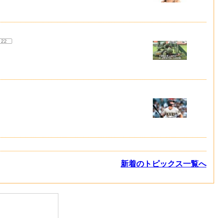
22
新着のトピックス一覧へ