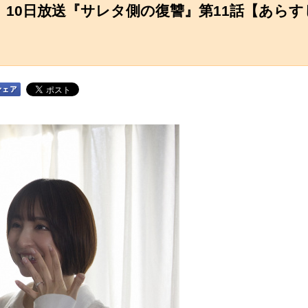
 10日放送『サレタ側の復讐』第11話【あらす