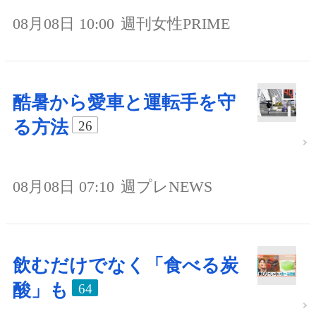
08月08日 10:00
週刊女性PRIME
酷暑から愛車と運転手を守
る方法
26
08月08日 07:10
週プレNEWS
飲むだけでなく「食べる炭
酸」も
64