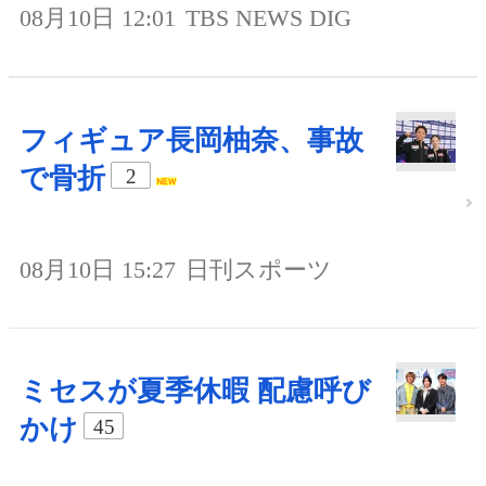
08月10日 12:01
TBS NEWS DIG
フィギュア長岡柚奈、事故
で骨折
2
08月10日 15:27
日刊スポーツ
ミセスが夏季休暇 配慮呼び
かけ
45