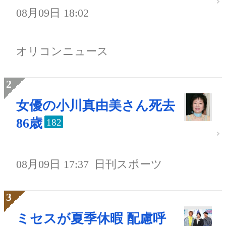
08月09日 18:02
オリコンニュース
女優の小川真由美さん死去
86歳
182
08月09日 17:37
日刊スポーツ
ミセスが夏季休暇 配慮呼