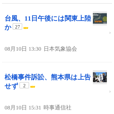
台風、11日午後には関東上陸
か
27
08月10日 13:30
日本気象協会
松橋事件訴訟、熊本県は上告
せず
2
08月10日 15:31
時事通信社