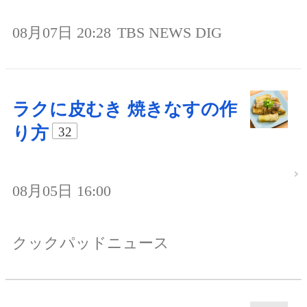
08月07日 20:28
TBS NEWS DIG
ラクに皮むき 焼きなすの作
り方
32
08月05日 16:00
クックパッドニュース