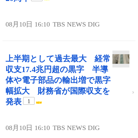
08月10日 16:10
TBS NEWS DIG
上半期として過去最大 経常
収支17.4兆円超の黒字 半導
体や電子部品の輸出増で黒字
幅拡大 財務省が国際収支を
発表
1
08月10日 16:10
TBS NEWS DIG