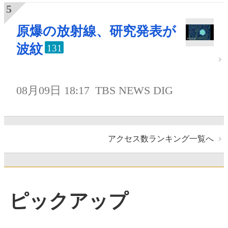
原爆の放射線、研究発表が
波紋
131
08月09日 18:17
TBS NEWS DIG
アクセス数ランキング一覧へ
ピックアップ