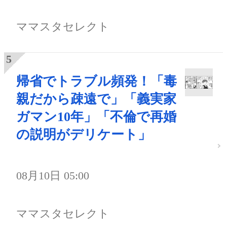
ママスタセレクト
帰省でトラブル頻発！「毒
親だから疎遠で」「義実家
ガマン10年」「不倫で再婚
の説明がデリケート」
08月10日 05:00
ママスタセレクト