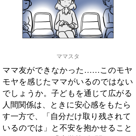
ママスタ
ママ友ができなかった……このモヤ
モヤを感じたママがいるのではない
でしょうか。子どもを通じて広がる
人間関係は、ときに安心感をもたら
す一方で、「自分だけ取り残されて
いるのでは」と不安を抱かせること