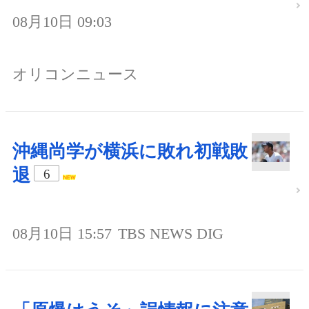
08月10日 09:03
オリコンニュース
沖縄尚学が横浜に敗れ初戦敗
退
6
08月10日 15:57
TBS NEWS DIG