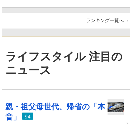
ランキング一覧へ
ライフスタイル 注目の
ニュース
親・祖父母世代、帰省の「本
音」
94