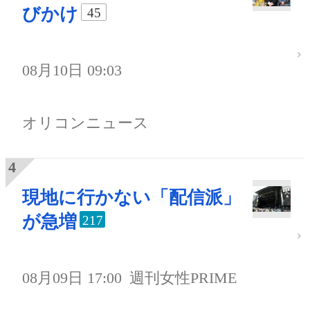
びかけ
45
08月10日 09:03
オリコンニュース
現地に行かない「配信派」
が急増
217
08月09日 17:00
週刊女性PRIME