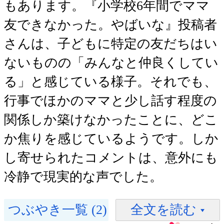
もあります。『小学校6年間でママ
友できなかった。やばいな』投稿者
さんは、子どもに特定の友だちはい
ないものの「みんなと仲良くしてい
る」と感じている様子。それでも、
行事でほかのママと少し話す程度の
関係しか築けなかったことに、どこ
か焦りを感じているようです。しか
し寄せられたコメントは、意外にも
冷静で現実的な声でした。
つぶやき一覧 (2)
全文を読む