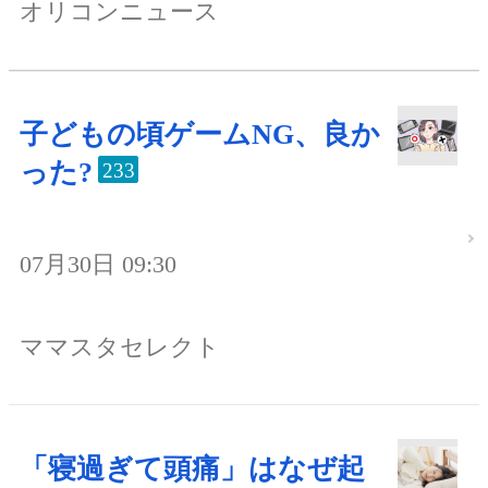
オリコンニュース
子どもの頃ゲームNG、良か
った?
233
07月30日 09:30
ママスタセレクト
「寝過ぎて頭痛」はなぜ起