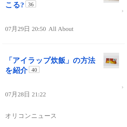
こる?
36
07月29日 20:50
All About
「アイラップ炊飯」の方法
を紹介
40
07月28日 21:22
オリコンニュース