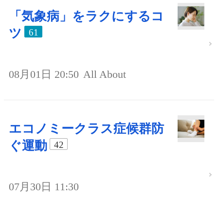
「気象病」をラクにするコ
ツ
61
08月01日 20:50
All About
エコノミークラス症候群防
ぐ運動
42
07月30日 11:30