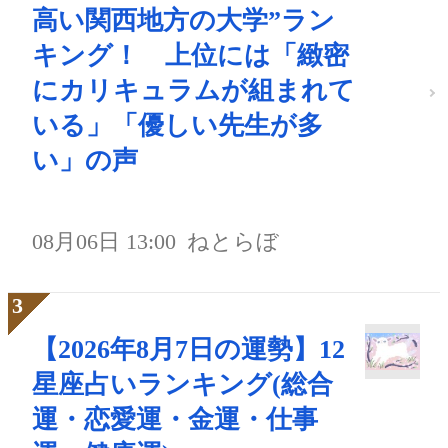
高い関西地方の大学”ラン
キング！ 上位には「緻密
にカリキュラムが組まれて
いる」「優しい先生が多
い」の声
08月06日 13:00
ねとらぼ
【2026年8月7日の運勢】12
星座占いランキング(総合
運・恋愛運・金運・仕事