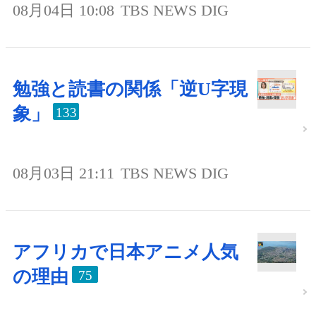
08月04日 10:08
TBS NEWS DIG
勉強と読書の関係「逆U字現
象」
133
08月03日 21:11
TBS NEWS DIG
アフリカで日本アニメ人気
の理由
75