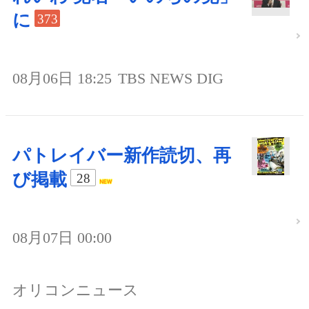
に
373
08月06日 18:25
TBS NEWS DIG
パトレイバー新作読切、再
び掲載
28
08月07日 00:00
オリコンニュース