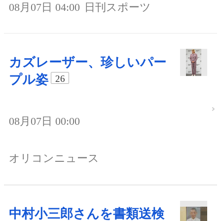
08月07日 04:00
日刊スポーツ
カズレーザー、珍しいパー
プル姿
26
08月07日 00:00
オリコンニュース
中村小三郎さんを書類送検