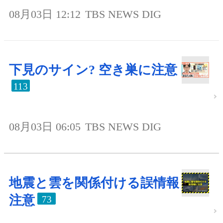
08月03日 12:12
TBS NEWS DIG
下見のサイン? 空き巣に注意
113
08月03日 06:05
TBS NEWS DIG
地震と雲を関係付ける誤情報
注意
73