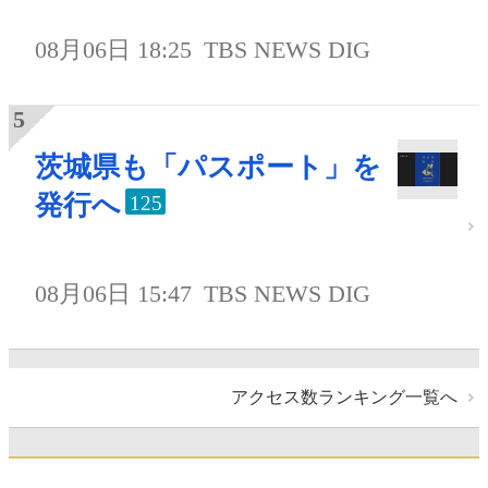
08月06日 18:25
TBS NEWS DIG
茨城県も「パスポート」を
発行へ
125
08月06日 15:47
TBS NEWS DIG
アクセス数ランキング一覧へ