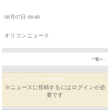
08月07日 08:40
オリコンニュース
一覧へ
ログインしてコメントを投稿する
※ニュースに投稿するにはログインが必
要です