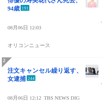
俳優の寿美花代さん死去、
94歳
191
08月06日 12:03
オリコンニュース
注文キャンセル繰り返す、
女逮捕
244
08月06日 12:12
TBS NEWS DIG