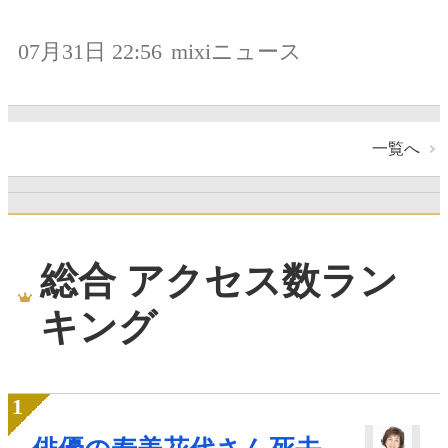
07月31日 22:56
mixiニュース
一覧へ
総合 アクセス数ラン
キング