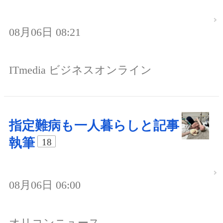
08月06日 08:21
ITmedia ビジネスオンライン
指定難病も一人暮らしと記事
執筆
18
08月06日 06:00
オリコンニュース