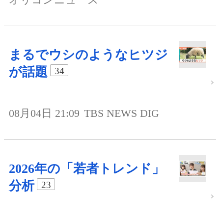
まるでウシのようなヒツジ
が話題
34
08月04日 21:09
TBS NEWS DIG
2026年の「若者トレンド」
分析
23