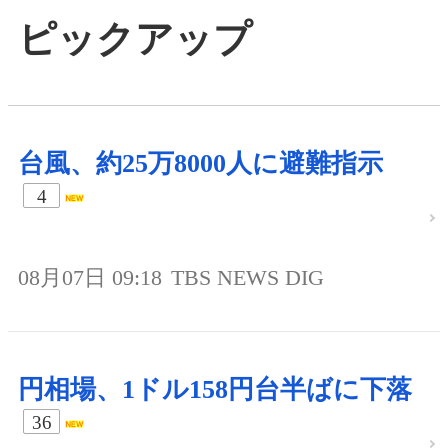
ピックアップ
台風、約25万8000人に避難指示
4
08月07日 09:18
TBS NEWS DIG
円相場、1ドル158円台半ばに下落
36