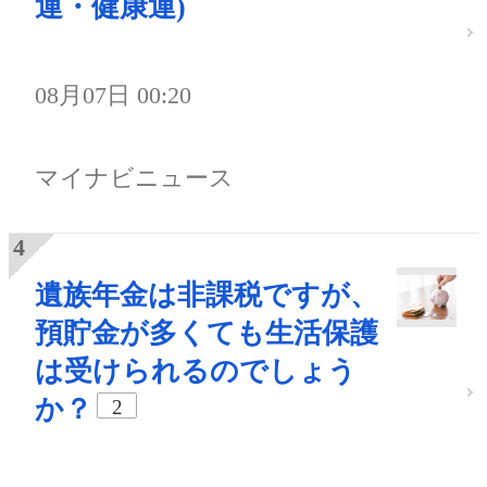
運・健康運)
08月07日 00:20
マイナビニュース
遺族年金は非課税ですが、
預貯金が多くても生活保護
は受けられるのでしょう
か？
2