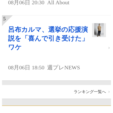
08月06日 20:30
All About
呂布カルマ、選挙の応援演
説を「喜んで引き受けた」
ワケ
08月06日 18:50
週プレNEWS
ランキング一覧へ