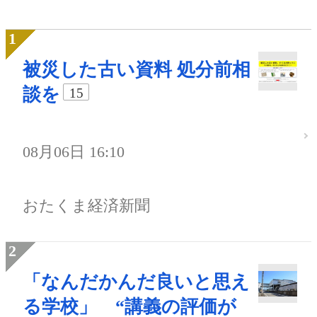
被災した古い資料 処分前相
談を
15
08月06日 16:10
おたくま経済新聞
「なんだかんだ良いと思え
る学校」 “講義の評価が