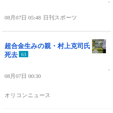
08月07日 05:48
日刊スポーツ
超合金生みの親・村上克司氏
死去
63
08月07日 00:30
オリコンニュース