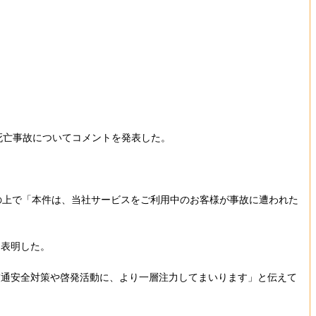
死亡事故についてコメントを発表した。
の上で「本件は、当社サービスをご利用中のお客様が事故に遭われた
表明した。
通安全対策や啓発活動に、より一層注力してまいります」と伝えて