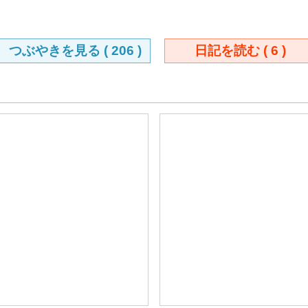
つぶやきを見る (
206
)
日記を読む (
6
)