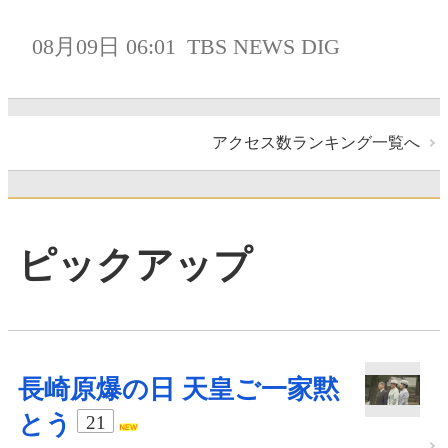
08月09日 06:01
TBS NEWS DIG
アクセス数ランキング一覧へ
ピックアップ
長崎原爆の日 天皇ご一家黙
とう
21