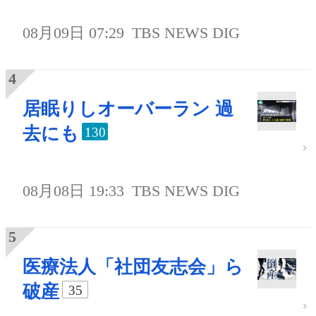
08月09日 07:29
TBS NEWS DIG
居眠りしオーバーラン 過
去にも
130
08月08日 19:33
TBS NEWS DIG
医療法人「社団友志会」ら
破産
35