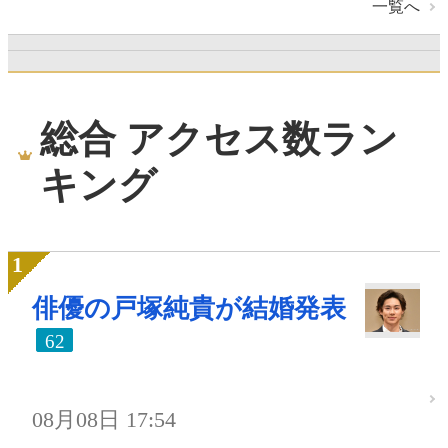
一覧へ
総合 アクセス数ラン
キング
俳優の戸塚純貴が結婚発表
62
08月08日 17:54