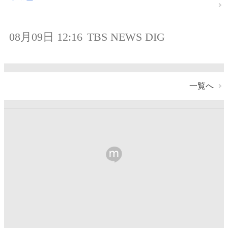
08月09日 12:16
TBS NEWS DIG
一覧へ