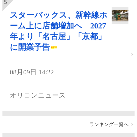
スターバックス、新幹線ホ
ーム上に店舗増加へ 2027
年より「名古屋」「京都」
に開業予告
08月09日 14:22
オリコンニュース
ランキング一覧へ