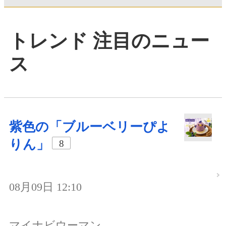
トレンド 注目のニュー
ス
紫色の「ブルーベリーぴよ
りん」
8
08月09日 12:10
マイナビウーマン