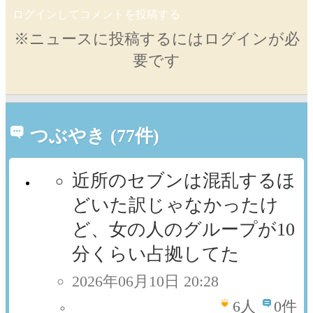
ログインしてコメントを投稿する
※ニュースに投稿するにはログインが必
要です
つぶやき (77件)
近所のセブンは混乱するほ
どいた訳じゃなかったけ
ど、女の人のグループが10
分くらい占拠してた
2026年06月10日 20:28
6
人
0件