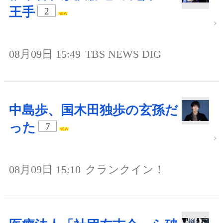
王手
2
08月09日 15:49
TBS NEWS DIG
中島歩、国木田独歩の玄孫だ
った
7
08月09日 15:10
クランクイン！