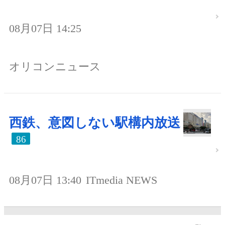
08月07日 14:25
オリコンニュース
西鉄、意図しない駅構内放送
86
08月07日 13:40
ITmedia NEWS