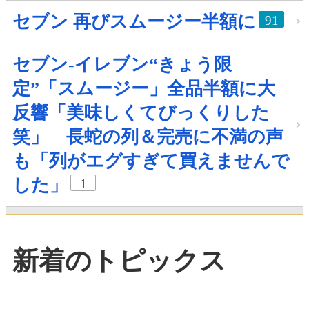
セブン 再びスムージー半額に
91
セブン‐イレブン“きょう限
定”「スムージー」全品半額に大
反響「美味しくてびっくりした
笑」 長蛇の列＆完売に不満の声
も「列がエグすぎて買えませんで
した」
1
新着のトピックス