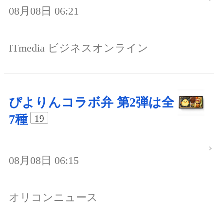
08月08日 06:21
ITmedia ビジネスオンライン
ぴよりんコラボ弁 第2弾は全
7種
19
08月08日 06:15
オリコンニュース