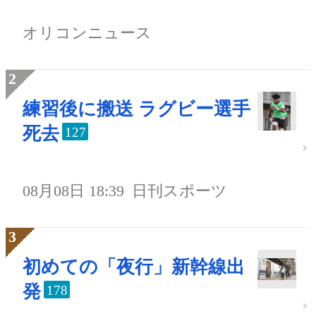
オリコンニュース
練習後に搬送 ラグビー選手
死去
127
08月08日 18:39
日刊スポーツ
初めての「夜行」新幹線出
発
178