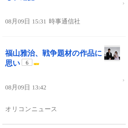
08月09日 15:31
時事通信社
福山雅治、戦争題材の作品に
思い
6
08月09日 13:42
オリコンニュース