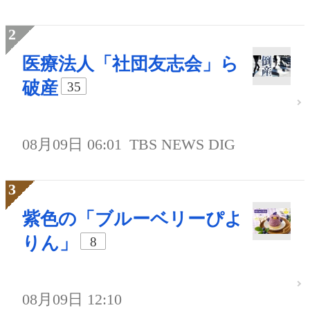
医療法人「社団友志会」ら
破産
35
08月09日 06:01
TBS NEWS DIG
紫色の「ブルーベリーぴよ
りん」
8
08月09日 12:10