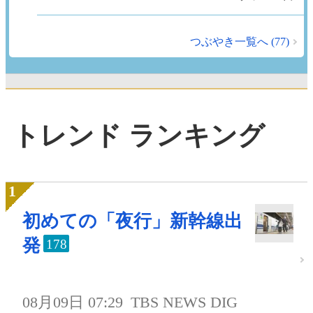
つぶやき一覧へ (77)
トレンド ランキング
初めての「夜行」新幹線出
発
178
08月09日 07:29
TBS NEWS DIG