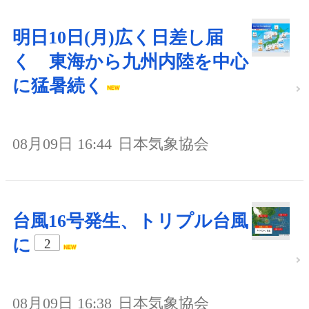
明日10日(月)広く日差し届
く 東海から九州内陸を中心
に猛暑続く
08月09日 16:44
日本気象協会
台風16号発生、トリプル台風
に
2
08月09日 16:38
日本気象協会