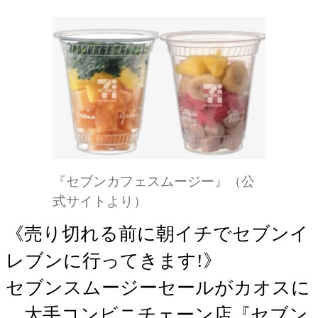
『セブンカフェスムージー』（公
式サイトより）
《売り切れる前に朝イチでセブンイ
レブンに行ってきます!》
セブンスムージーセールがカオスに
大手コンビニチェーン店『セブン