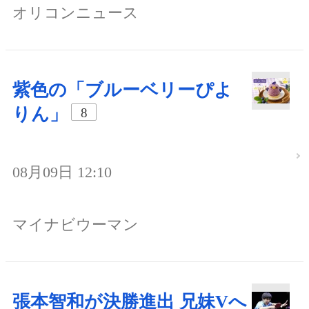
オリコンニュース
紫色の「ブルーベリーぴよ
りん」
8
08月09日 12:10
マイナビウーマン
張本智和が決勝進出 兄妹Vへ