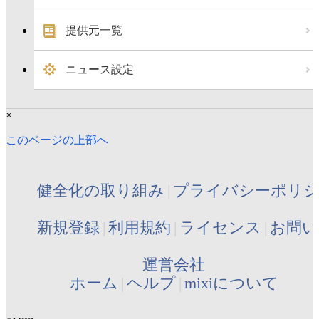
提供元一覧
ニュース設定
×
このページの上部へ
健全化の取り組み
プライバシーポリ
新規登録
利用規約
ライセンス
お問い
運営会社
ホーム
ヘルプ
mixiについて