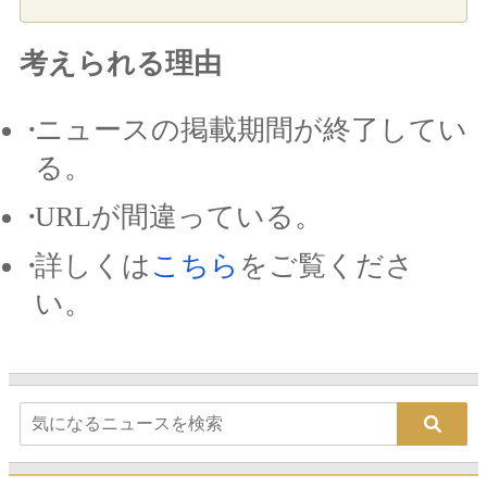
考えられる理由
ニュースの掲載期間が終了してい
る。
URLが間違っている。
詳しくは
こちら
をご覧くださ
い。