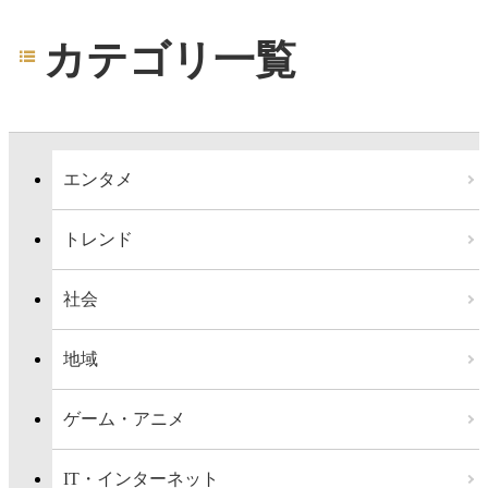
カテゴリ一覧
エンタメ
トレンド
社会
地域
ゲーム・アニメ
IT・インターネット