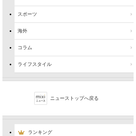
スポーツ
海外
コラム
ライフスタイル
ニューストップへ戻る
ランキング