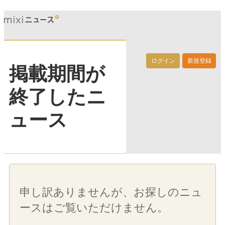
ログイン
新規登録
掲載期間が
終了したニ
ュース
申し訳ありませんが、お探しのニュ
ースはご覧いただけません。