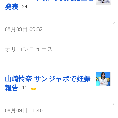
発表
24
08月09日 09:32
オリコンニュース
山崎怜奈 サンジャポで妊娠
報告
11
08月09日 11:40