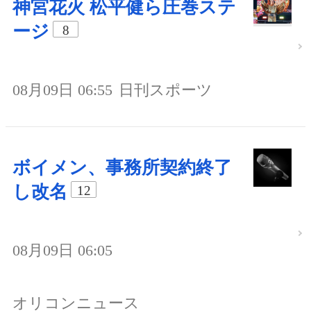
神宮花火 松平健ら圧巻ステ
ージ
8
08月09日 06:55
日刊スポーツ
ボイメン、事務所契約終了
し改名
12
08月09日 06:05
オリコンニュース