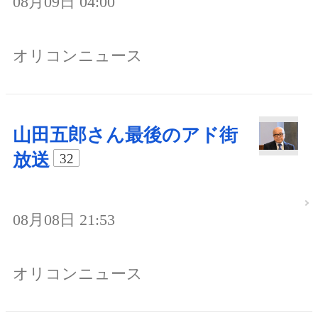
08月09日 04:00
オリコンニュース
山田五郎さん最後のアド街
放送
32
08月08日 21:53
オリコンニュース