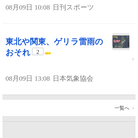
08月09日 10:08
日刊スポーツ
東北や関東、ゲリラ雷雨の
おそれ
2
08月09日 13:08
日本気象協会
一覧へ