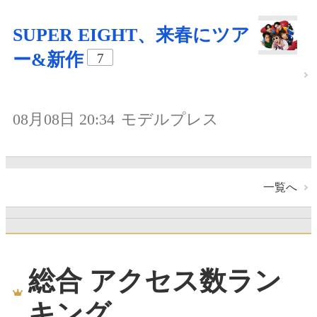
SUPER EIGHT、来春にツア
ー&新作
7
08月08日 20:34
モデルプレス
一覧へ
総合 アクセス数ラン
キング