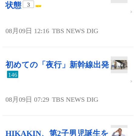
状態
3
08月09日 12:16
TBS NEWS DIG
初めての「夜行」新幹線出発
146
08月09日 07:29
TBS NEWS DIG
HIKAKIN、第2子男児誕生を