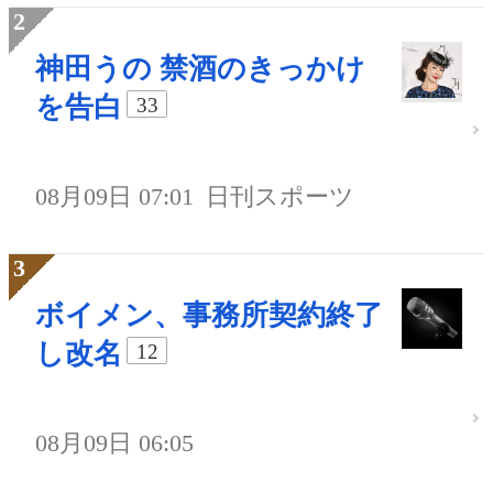
神田うの 禁酒のきっかけ
を告白
33
08月09日 07:01
日刊スポーツ
ボイメン、事務所契約終了
し改名
12
08月09日 06:05