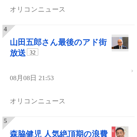
オリコンニュース
山田五郎さん最後のアド街
放送
32
08月08日 21:53
オリコンニュース
森脇健児 人気絶頂期の浪費