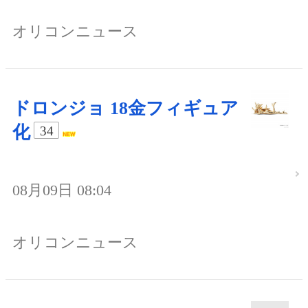
オリコンニュース
ドロンジョ 18金フィギュア
化
34
08月09日 08:04
オリコンニュース