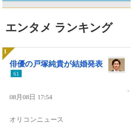
エンタメ ランキング
俳優の戸塚純貴が結婚発表
61
08月08日 17:54
オリコンニュース