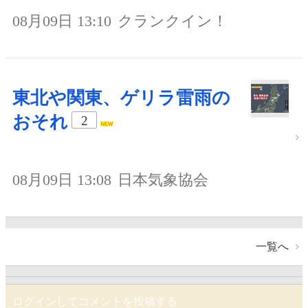
08月09日 13:10
クランクイン！
東北や関東、ゲリラ雷雨の
おそれ
2
08月09日 13:08
日本気象協会
一覧へ
ログインしてコメントを投稿する