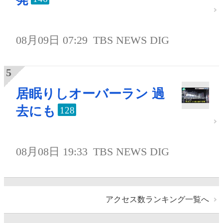
08月09日 07:29
TBS NEWS DIG
居眠りしオーバーラン 過
去にも
128
08月08日 19:33
TBS NEWS DIG
アクセス数ランキング一覧へ