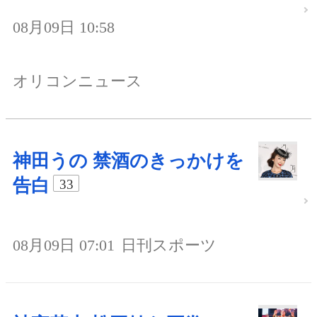
08月09日 10:58
オリコンニュース
神田うの 禁酒のきっかけを
告白
33
08月09日 07:01
日刊スポーツ