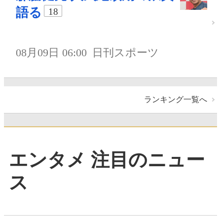
語る
18
08月09日 06:00
日刊スポーツ
ランキング一覧へ
エンタメ 注目のニュー
ス