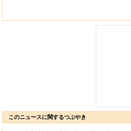
このニュースに関するつぶやき