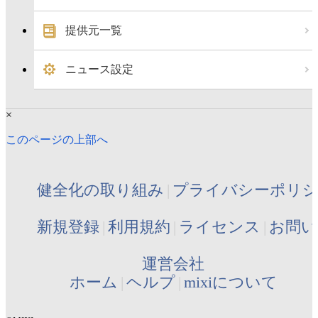
提供元一覧
ニュース設定
×
このページの上部へ
健全化の取り組み
プライバシーポリ
新規登録
利用規約
ライセンス
お問い
運営会社
ホーム
ヘルプ
mixiについて