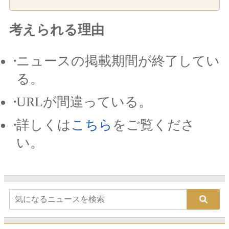
考えられる理由
ニュースの掲載期間が終了してい
る。
URLが間違っている。
詳しくは
こちら
をご覧くださ
い。