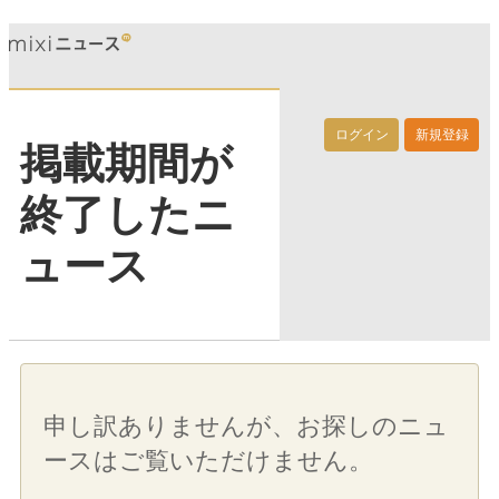
ログイン
新規登録
掲載期間が
終了したニ
ュース
申し訳ありませんが、お探しのニュ
ースはご覧いただけません。