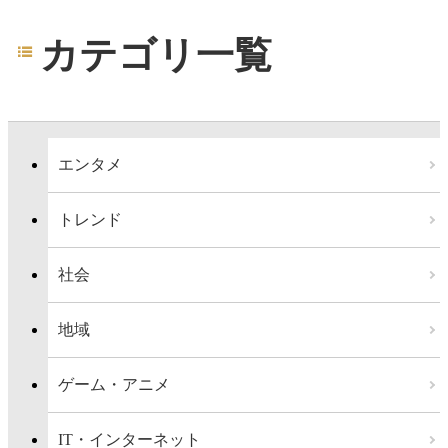
カテゴリ一覧
エンタメ
トレンド
社会
地域
ゲーム・アニメ
IT・インターネット