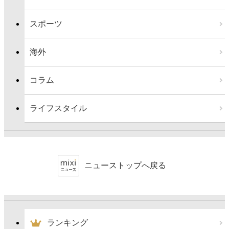
スポーツ
海外
コラム
ライフスタイル
ニューストップへ戻る
ランキング