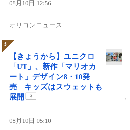
08月10日 12:56
オリコンニュース
【きょうから】ユニクロ
「UT」、新作「マリオカ
ート」デザイン8・10発
売 キッズはスウェットも
展開
3
08月10日 05:10