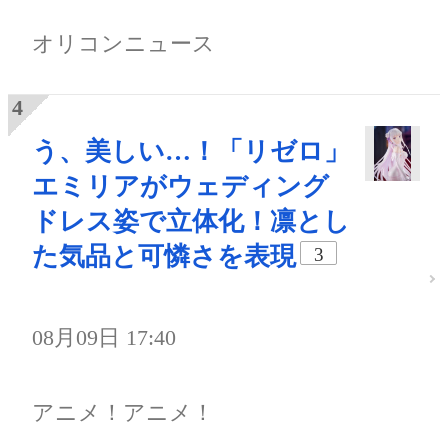
オリコンニュース
う、美しい…！「リゼロ」
エミリアがウェディング
ドレス姿で立体化！凛とし
た気品と可憐さを表現
3
08月09日 17:40
アニメ！アニメ！