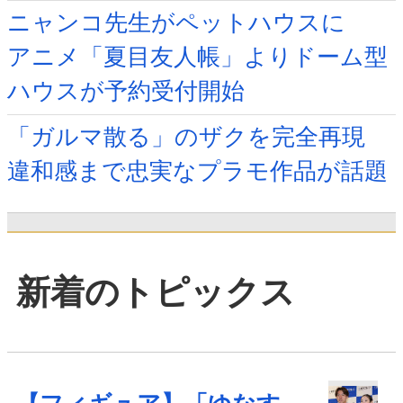
ニャンコ先生がペットハウスに
アニメ「夏目友人帳」よりドーム型
ハウスが予約受付開始
「ガルマ散る」のザクを完全再現
違和感まで忠実なプラモ作品が話題
新着のトピックス