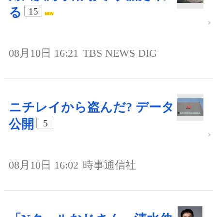
る
15
08月10日 16:21
TBS NEWS DIG
ニチレイから盗んだ? データ
公開
5
08月10日 16:02
時事通信社