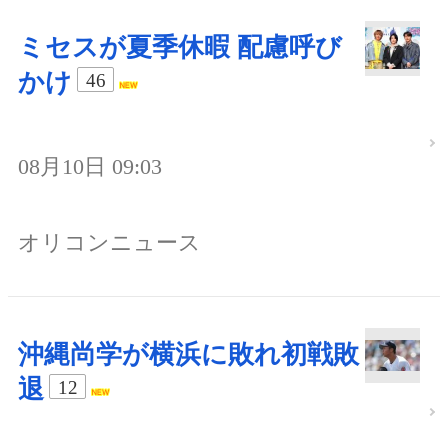
ミセスが夏季休暇 配慮呼び
かけ
46
08月10日 09:03
オリコンニュース
沖縄尚学が横浜に敗れ初戦敗
退
12