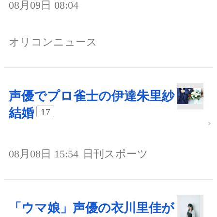
08月09日 08:04
オリコンニュース
声優でプロ雀士の伊達朱里紗
結婚
17
08月08日 15:54
日刊スポーツ
「ウマ娘」声優の衣川里佳が