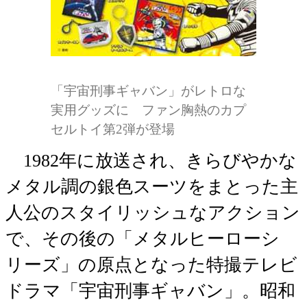
「宇宙刑事ギャバン」がレトロな
実用グッズに ファン胸熱のカプ
セルトイ第2弾が登場
1982年に放送され、きらびやかな
メタル調の銀色スーツをまとった主
人公のスタイリッシュなアクション
で、その後の「メタルヒーローシ
リーズ」の原点となった特撮テレビ
ドラマ「宇宙刑事ギャバン」。昭和