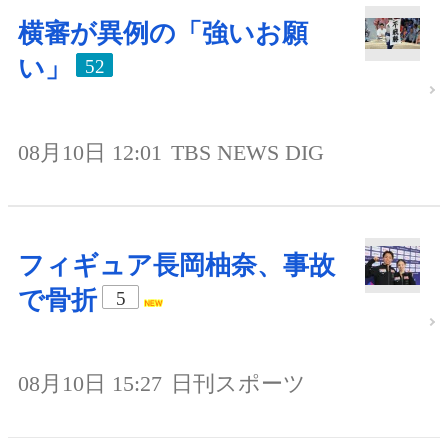
横審が異例の「強いお願
い」
52
08月10日 12:01
TBS NEWS DIG
フィギュア長岡柚奈、事故
で骨折
5
08月10日 15:27
日刊スポーツ