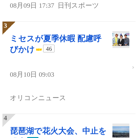
08月09日 17:37
日刊スポーツ
ミセスが夏季休暇 配慮呼
びかけ
46
08月10日 09:03
オリコンニュース
琵琶湖で花火大会、中止を