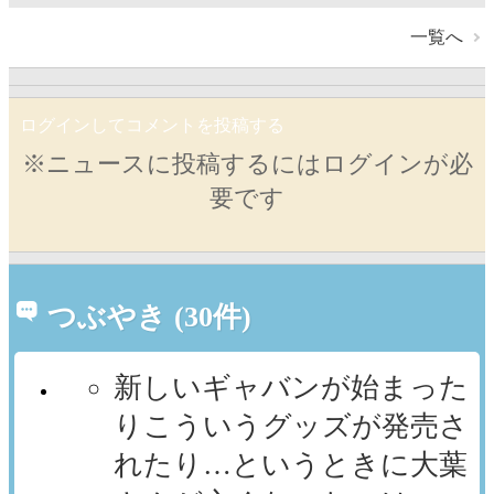
一覧へ
ログインしてコメントを投稿する
※ニュースに投稿するにはログインが必
要です
つぶやき (30件)
新しいギャバンが始まった
りこういうグッズが発売さ
れたり…というときに大葉