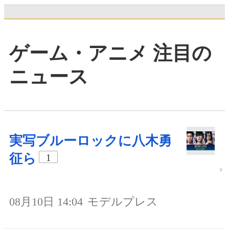
ゲーム・アニメ 注目の
ニュース
実写ブルーロックに八木勇
征ら
1
08月10日 14:04
モデルプレス