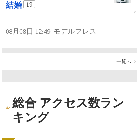
結婚
19
08月08日 12:49
モデルプレス
一覧へ
総合 アクセス数ラン
キング