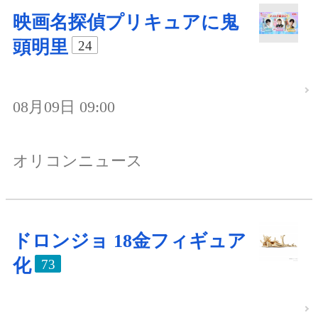
映画名探偵プリキュアに鬼
頭明里
24
08月09日 09:00
オリコンニュース
ドロンジョ 18金フィギュア
化
73