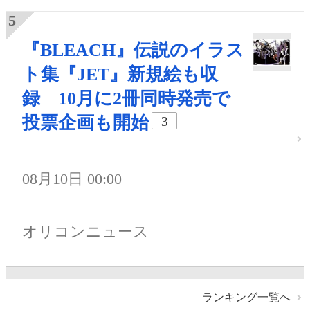
『BLEACH』伝説のイラス
ト集『JET』新規絵も収
録 10月に2冊同時発売で
投票企画も開始
3
08月10日 00:00
オリコンニュース
ランキング一覧へ