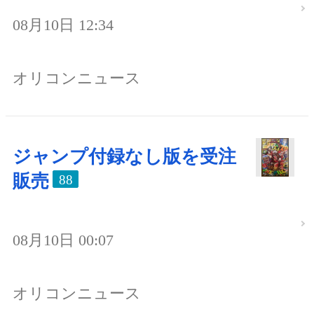
08月10日 12:34
オリコンニュース
ジャンプ付録なし版を受注
販売
88
08月10日 00:07
オリコンニュース