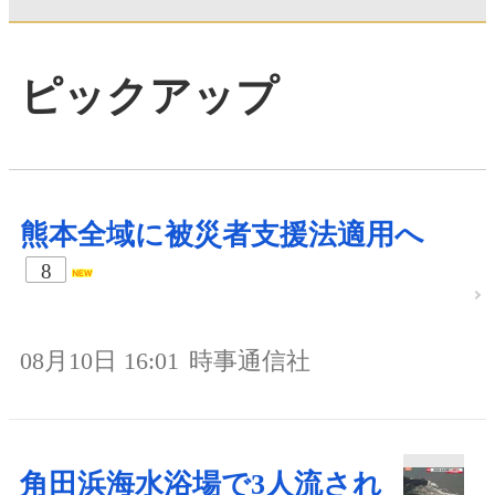
ピックアップ
熊本全域に被災者支援法適用へ
8
08月10日 16:01
時事通信社
角田浜海水浴場で3人流され