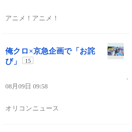
アニメ！アニメ！
俺クロ×京急企画で「お詫
び」
15
08月09日 09:58
オリコンニュース