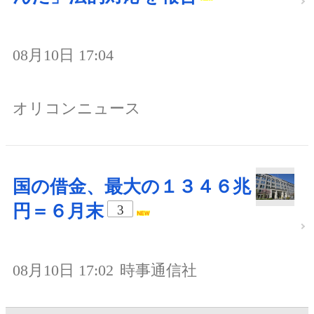
08月10日 17:04
オリコンニュース
国の借金、最大の１３４６兆
円＝６月末
3
08月10日 17:02
時事通信社