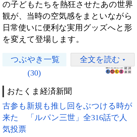
の子どもたちを熱狂させたあの世界
観が、当時の空気感をまといながら
日常使いに便利な実用グッズへと形
を変えて登場します。
つぶやき一覧
全文を読む
(30)
おたくま経済新聞
古参も新規も推し回をぶつける時が
来た 「ルパン三世」全316話で人
気投票