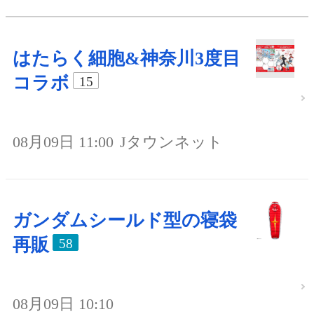
はたらく細胞&神奈川3度目
コラボ
15
08月09日 11:00
Jタウンネット
ガンダムシールド型の寝袋
再販
58
08月09日 10:10