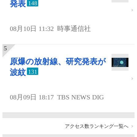
発表
148
08月10日 11:32
時事通信社
原爆の放射線、研究発表が
波紋
131
08月09日 18:17
TBS NEWS DIG
アクセス数ランキング一覧へ