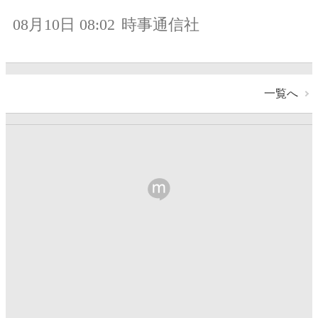
08月10日 08:02
時事通信社
一覧へ