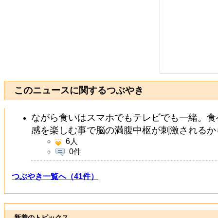
このニュースに関するつぶやき
ながら食いはスマホでもテレビでも一緒。食
感を楽しむ事で脳の満腹中枢が刺激されるか
6
人
0件
つぶやき一覧へ（41件）
新着のトピックス