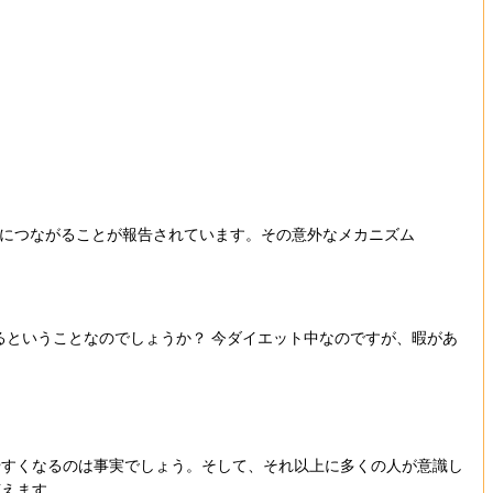
につながることが報告されています。その意外なメカニズム
るということなのでしょうか？ 今ダイエット中なのですが、暇があ
やすくなるのは事実でしょう。そして、それ以上に多くの人が意識し
言えます。