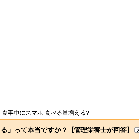
食事中にスマホ 食べる量増える?
なる」って本当ですか？【管理栄養士が回答】
5