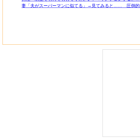
妻「夫がスーパーマンに似てる」→見てみると…… 圧倒的