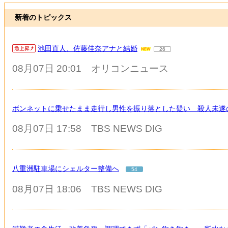
新着のトピックス
池田直人、佐藤佳奈アナと結婚
26
08月07日 20:01
オリコンニュース
ボンネットに乗せたまま走行し男性を振り落とした疑い 殺人未遂
08月07日 17:58
TBS NEWS DIG
八重洲駐車場にシェルター整備へ
54
08月07日 18:06
TBS NEWS DIG