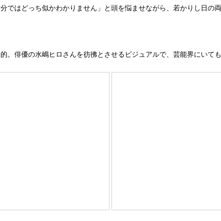
分ではどっち似かわかりません」と頭を悩ませながら、若かりし日の両
的。俳優の水嶋ヒロさんを彷彿とさせるビジュアルで、芸能界にいても