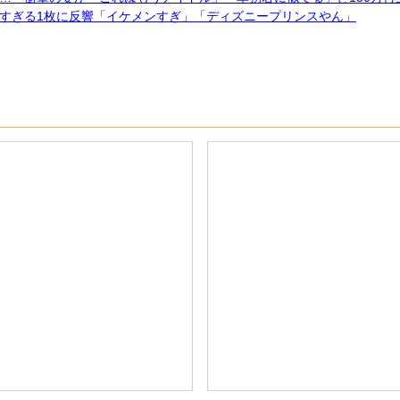
すぎる1枚に反響「イケメンすぎ」「ディズニープリンスやん」