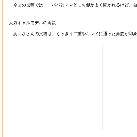
今回の投稿では、「パパとママどっち似かよく聞かれるけど、自
人気ギャルモデルの両親
あいささんの父親は、くっきり二重やキレイに通った鼻筋が印象