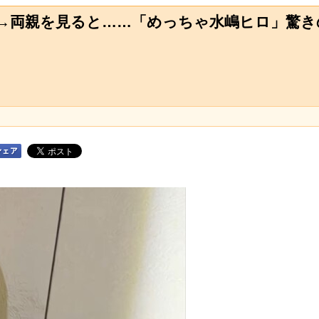
両親を見ると……「めっちゃ水嶋ヒロ」驚きの