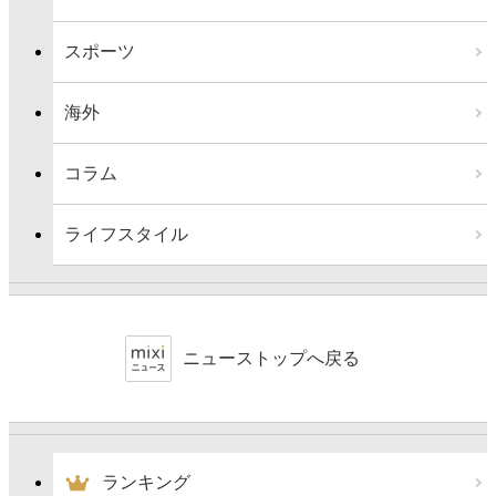
スポーツ
海外
コラム
ライフスタイル
ニューストップへ戻る
ランキング