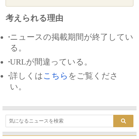
考えられる理由
ニュースの掲載期間が終了してい
る。
URLが間違っている。
詳しくは
こちら
をご覧くださ
い。