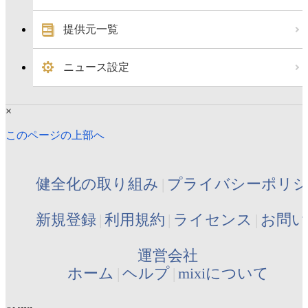
提供元一覧
ニュース設定
×
このページの上部へ
健全化の取り組み
プライバシーポリ
新規登録
利用規約
ライセンス
お問い
運営会社
ホーム
ヘルプ
mixiについて