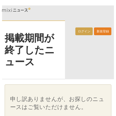
ログイン
新規登録
掲載期間が
終了したニ
ュース
申し訳ありませんが、お探しのニュ
ースはご覧いただけません。