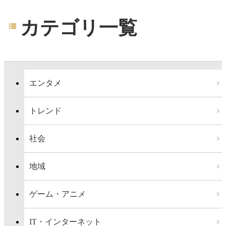
カテゴリ一覧
エンタメ
トレンド
社会
地域
ゲーム・アニメ
IT・インターネット