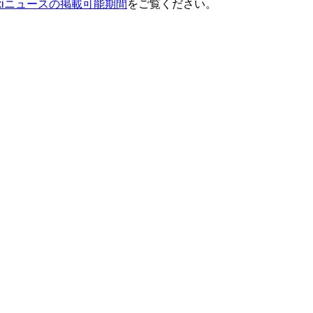
ixiニュースの掲載可能期間
をご覧ください。