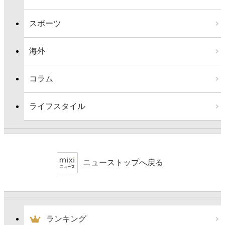
スポーツ
海外
コラム
ライフスタイル
ニューストップへ戻る
ランキング