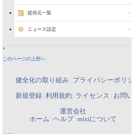
提供元一覧
ニュース設定
×
このページの上部へ
健全化の取り組み
プライバシーポリ
新規登録
利用規約
ライセンス
お問い
運営会社
ホーム
ヘルプ
mixiについて