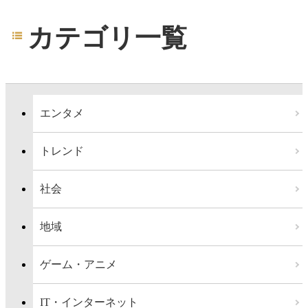
カテゴリ一覧
エンタメ
トレンド
社会
地域
ゲーム・アニメ
IT・インターネット