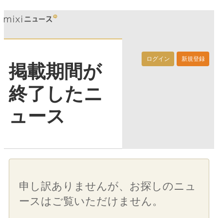
ログイン
新規登録
掲載期間が
終了したニ
ュース
申し訳ありませんが、お探しのニュ
ースはご覧いただけません。