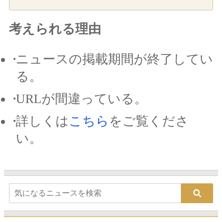
考えられる理由
ニュースの掲載期間が終了してい
る。
URLが間違っている。
詳しくは
こちら
をご覧くださ
い。