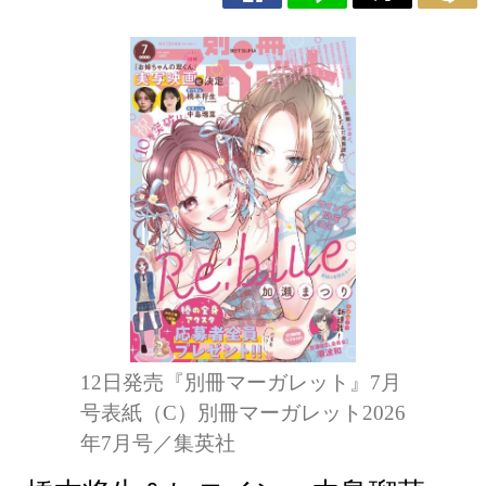
12日発売『別冊マーガレット』7月
号表紙（C）別冊マーガレット2026
年7月号／集英社