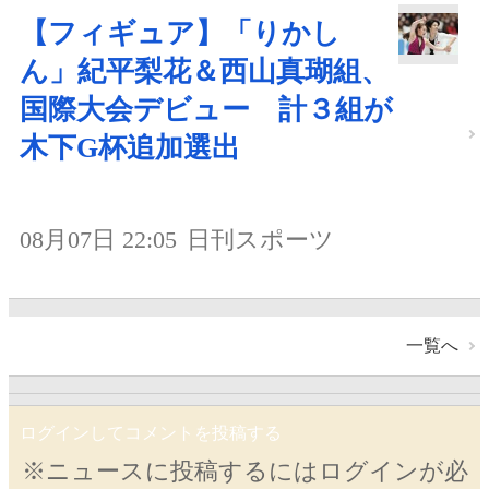
【フィギュア】「りかし
ん」紀平梨花＆西山真瑚組、
国際大会デビュー 計３組が
木下G杯追加選出
08月07日 22:05
日刊スポーツ
一覧へ
ログインしてコメントを投稿する
※ニュースに投稿するにはログインが必