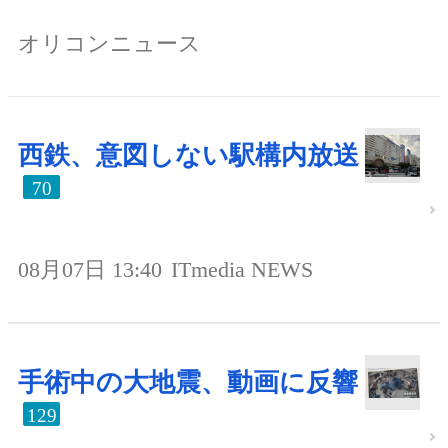
オリコンニュース
西鉄、意図しない駅構内放送
70
08月07日 13:40
ITmedia NEWS
手術中の大地震、動画に反響
129