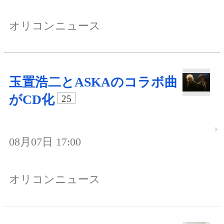
オリコンニュース
玉置浩二とASKAのコラボ曲
がCD化
25
08月07日 17:00
オリコンニュース