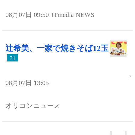
08月07日 09:50
ITmedia NEWS
辻希美、一家で焼きそば12玉
71
08月07日 13:05
オリコンニュース