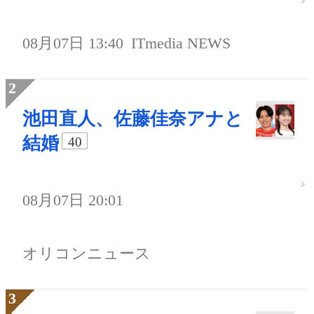
08月07日 13:40
ITmedia NEWS
池田直人、佐藤佳奈アナと
結婚
40
08月07日 20:01
オリコンニュース