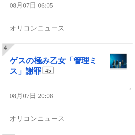
08月07日 06:05
オリコンニュース
ゲスの極み乙女「管理ミ
ス」謝罪
45
08月07日 20:08
オリコンニュース