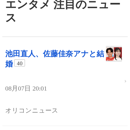
エンタメ 注目のニュー
ス
池田直人、佐藤佳奈アナと結
婚
40
08月07日 20:01
オリコンニュース