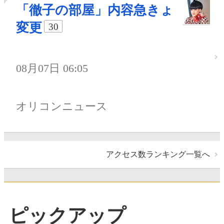
「徹子の部屋」内容急きょ
変更
30
08月07日 06:05
オリコンニュース
アクセス数ランキング一覧へ
ピックアップ