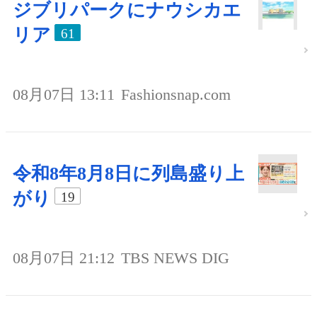
ジブリパークにナウシカエ
リア
61
08月07日 13:11
Fashionsnap.com
令和8年8月8日に列島盛り上
がり
19
08月07日 21:12
TBS NEWS DIG