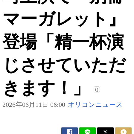
マーガレット』
登場「精一杯演
じさせていただ
きます！」
0
2026年06月11日 06:00
オリコンニュース