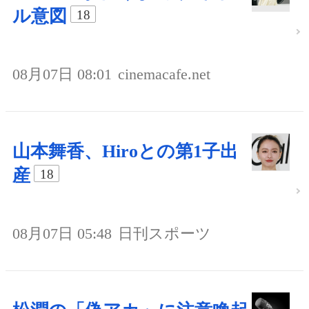
ル意図
18
08月07日 08:01
cinemacafe.net
山本舞香、Hiroとの第1子出
産
18
08月07日 05:48
日刊スポーツ