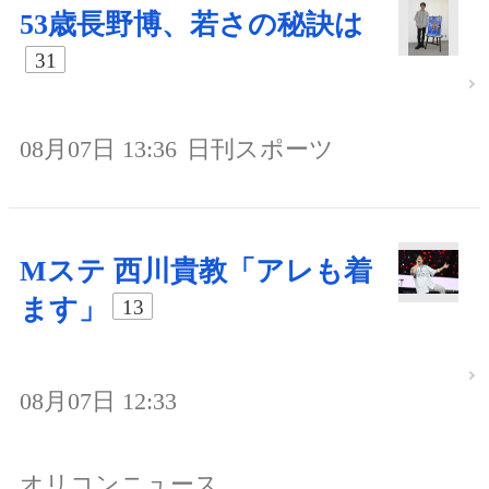
53歳長野博、若さの秘訣は
31
08月07日 13:36
日刊スポーツ
Mステ 西川貴教「アレも着
ます」
13
08月07日 12:33
オリコンニュース