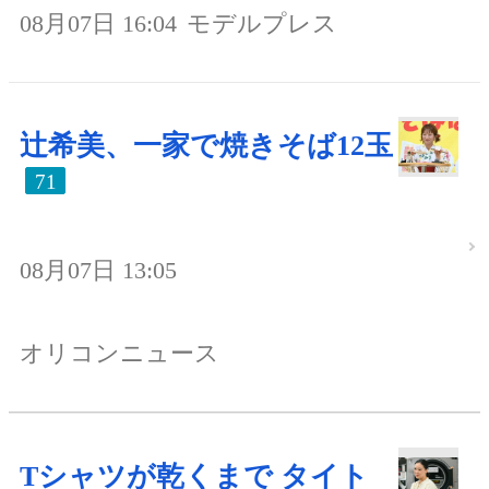
08月07日 16:04
モデルプレス
辻希美、一家で焼きそば12玉
71
08月07日 13:05
オリコンニュース
Tシャツが乾くまで タイト