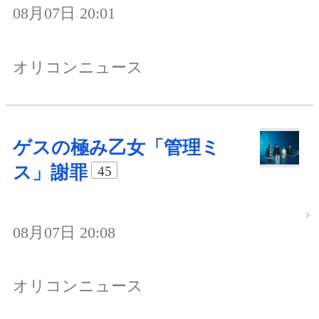
08月07日 20:01
オリコンニュース
ゲスの極み乙女「管理ミ
ス」謝罪
45
08月07日 20:08
オリコンニュース