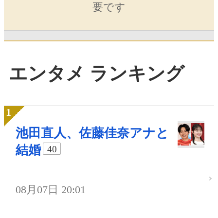
要です
エンタメ ランキング
池田直人、佐藤佳奈アナと
結婚
40
08月07日 20:01