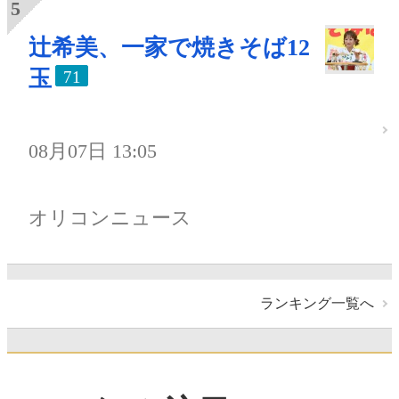
辻希美、一家で焼きそば12
玉
71
08月07日 13:05
オリコンニュース
ランキング一覧へ