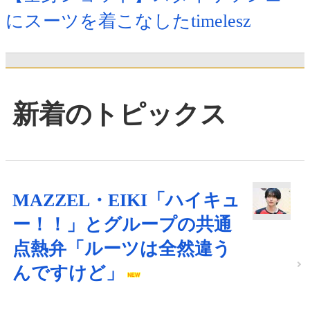
にスーツを着こなしたtimelesz
新着のトピックス
MAZZEL・EIKI「ハイキュ
ー！！」とグループの共通
点熱弁「ルーツは全然違う
んですけど」