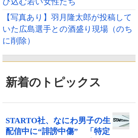
び込む若い女性たち
【写真あり】羽月隆太郎が投稿して
いた広島選手との酒盛り現場（のち
に削除）
新着のトピックス
STARTO社、なにわ男子の生
配信中に“誹謗中傷” 「特定