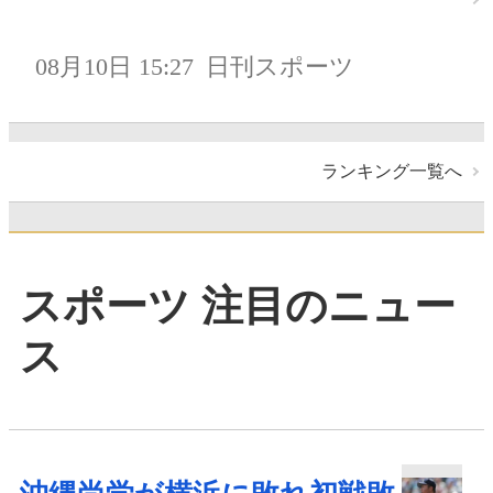
08月10日 15:27
日刊スポーツ
ランキング一覧へ
スポーツ 注目のニュー
ス