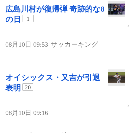
広島川村が復帰弾 奇跡的な8
の日
1
08月10日 09:53
サッカーキング
オイシックス・又吉が引退
表明
20
08月10日 09:16