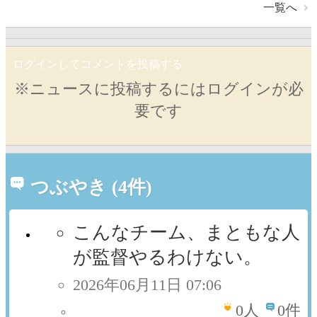
一覧へ
ログインしてコメントを投稿する
※ニュースに投稿するにはログインが必
要です
つぶやき (4件)
こんなチーム、まともな人
が監督やるわけない。
2026年06月11日 07:06
0
人
0件