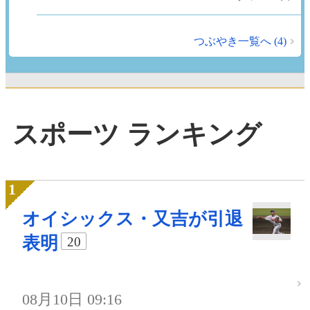
つぶやき一覧へ (4)
スポーツ ランキング
オイシックス・又吉が引退
表明
20
08月10日 09:16