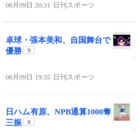
08月09日 20:31
日刊スポーツ
卓球・張本美和、自国舞台で
優勝
9
08月09日 19:35
日刊スポーツ
日ハム有原、NPB通算1000奪
三振
8