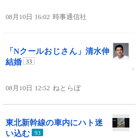
08月10日 16:02
時事通信社
「Nクールおじさん」清水伸
結婚
33
08月10日 12:52
ねとらぼ
東北新幹線の車内にハト迷
い込む
93