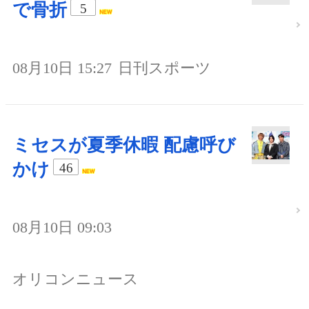
で骨折
5
08月10日 15:27
日刊スポーツ
ミセスが夏季休暇 配慮呼び
かけ
46
08月10日 09:03
オリコンニュース