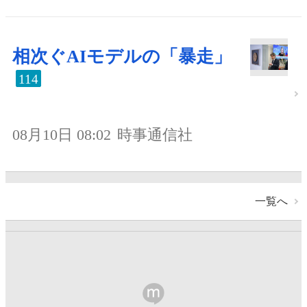
相次ぐAIモデルの「暴走」
114
08月10日 08:02
時事通信社
一覧へ