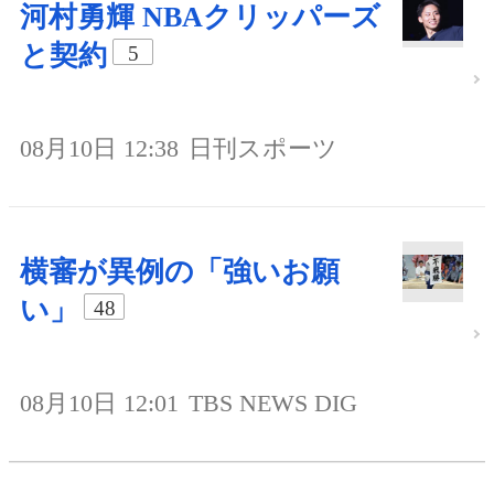
河村勇輝 NBAクリッパーズ
と契約
5
08月10日 12:38
日刊スポーツ
横審が異例の「強いお願
い」
48
08月10日 12:01
TBS NEWS DIG