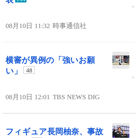
08月10日 11:32
時事通信社
横審が異例の「強いお願
い」
48
08月10日 12:01
TBS NEWS DIG
フィギュア長岡柚奈、事故