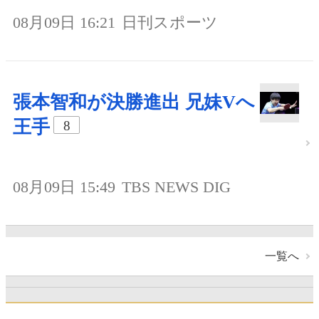
08月09日 16:21
日刊スポーツ
張本智和が決勝進出 兄妹Vへ
王手
8
08月09日 15:49
TBS NEWS DIG
一覧へ