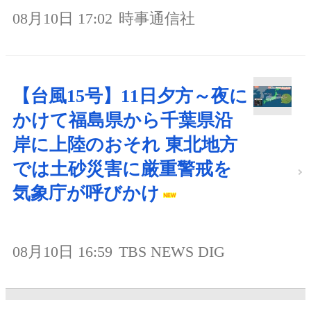
08月10日 17:02
時事通信社
【台風15号】11日夕方～夜に
かけて福島県から千葉県沿
岸に上陸のおそれ 東北地方
では土砂災害に厳重警戒を
気象庁が呼びかけ
08月10日 16:59
TBS NEWS DIG