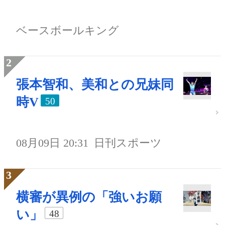
ベースボールキング
張本智和、美和との兄妹同
時V
50
08月09日 20:31
日刊スポーツ
横審が異例の「強いお願
い」
48