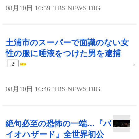
08月10日 16:59
TBS NEWS DIG
土浦市のスーパーで面識のない女
性の服に唾液をつけた男を逮捕
2
08月10日 16:46
TBS NEWS DIG
絶句必至の恐怖の一端…『バ
イオハザード』全世界初公