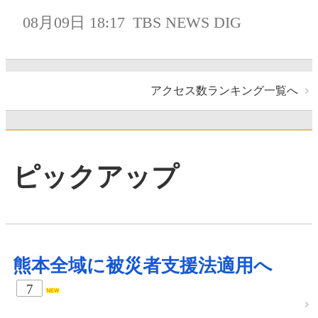
08月09日 18:17
TBS NEWS DIG
アクセス数ランキング一覧へ
ピックアップ
熊本全域に被災者支援法適用へ
7