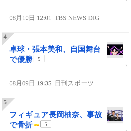
08月10日 12:01
TBS NEWS DIG
卓球・張本美和、自国舞台
で優勝
9
08月09日 19:35
日刊スポーツ
フィギュア長岡柚奈、事故
で骨折
5