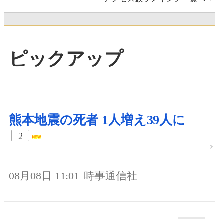
ピックアップ
熊本地震の死者 1人増え39人に
2
08月08日 11:01
時事通信社