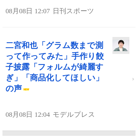
08月08日 12:07
日刊スポーツ
二宮和也「グラム数まで測
って作ってみた」手作り餃
子披露「フォルムが綺麗す
ぎ」「商品化してほしい」
の声
08月08日 12:04
モデルプレス