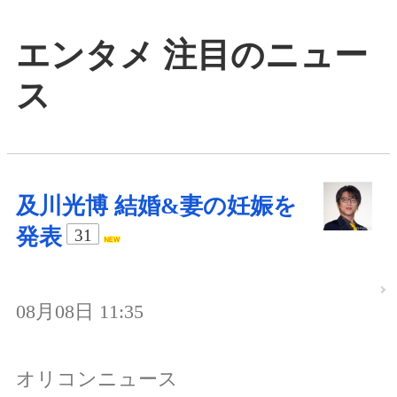
エンタメ 注目のニュー
ス
及川光博 結婚&妻の妊娠を
発表
31
08月08日 11:35
オリコンニュース