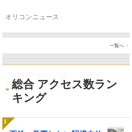
オリコンニュース
一覧へ
総合 アクセス数ラン
キング