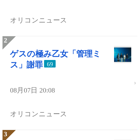
オリコンニュース
ゲスの極み乙女「管理ミ
ス」謝罪
69
08月07日 20:08
オリコンニュース