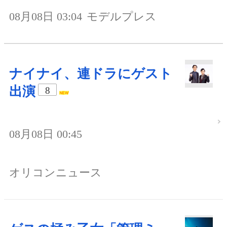
08月08日 03:04
モデルプレス
ナイナイ、連ドラにゲスト
出演
8
08月08日 00:45
オリコンニュース