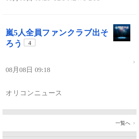
嵐5人全員ファンクラブ出そ
ろう
4
08月08日 09:18
オリコンニュース
一覧へ