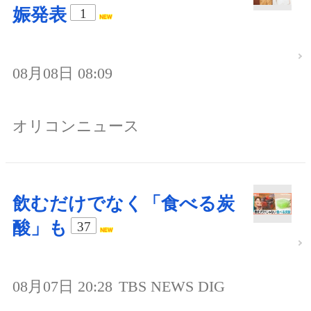
娠発表
1
08月08日 08:09
オリコンニュース
飲むだけでなく「食べる炭
酸」も
37
08月07日 20:28
TBS NEWS DIG