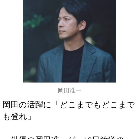
岡田准一
岡田の活躍に「どこまでもどこまで
も登れ」