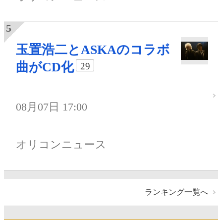
玉置浩二とASKAのコラボ
曲がCD化
29
08月07日 17:00
オリコンニュース
ランキング一覧へ