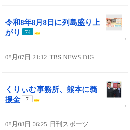
令和8年8月8日に列島盛り上
がり
74
08月07日 21:12
TBS NEWS DIG
くりぃむ事務所、熊本に義
援金
7
08月08日 06:25
日刊スポーツ