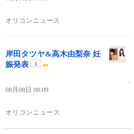
オリコンニュース
岸田タツヤ&高木由梨奈 妊
娠発表
1
08月08日 08:09
オリコンニュース