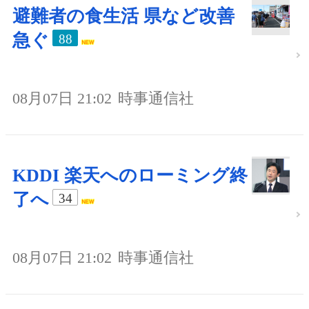
避難者の食生活 県など改善
急ぐ
88
08月07日 21:02
時事通信社
KDDI 楽天へのローミング終
了へ
34
08月07日 21:02
時事通信社