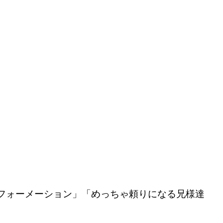
なフォーメーション」「めっちゃ頼りになる兄様達