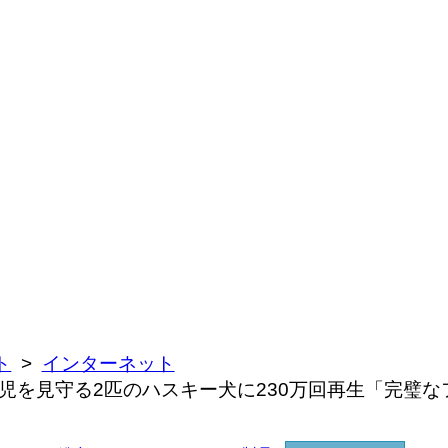
ト
インターネット
児を見守る2匹のハスキー犬に230万回再生「完璧