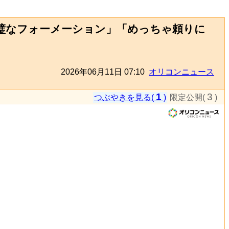
完璧なフォーメーション」「めっちゃ頼りに
2026年06月11日 07:10
オリコンニュース
1
3
つぶやきを見る(
)
限定公開(
)