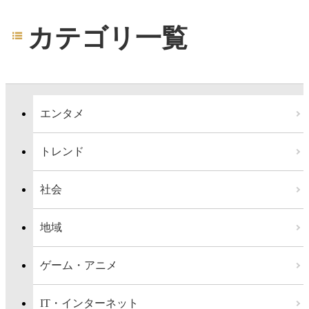
カテゴリ一覧
エンタメ
トレンド
社会
地域
ゲーム・アニメ
IT・インターネット