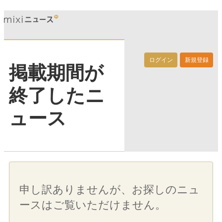
ログイン
新規登録
掲載期間が
終了したニ
ュース
申し訳ありませんが、お探しのニュ
ースはご覧いただけません。