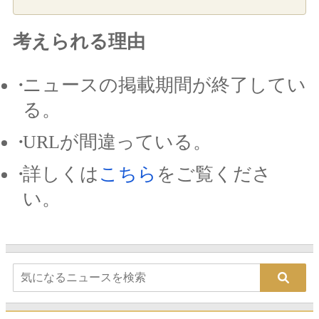
考えられる理由
ニュースの掲載期間が終了してい
る。
URLが間違っている。
詳しくは
こちら
をご覧くださ
い。