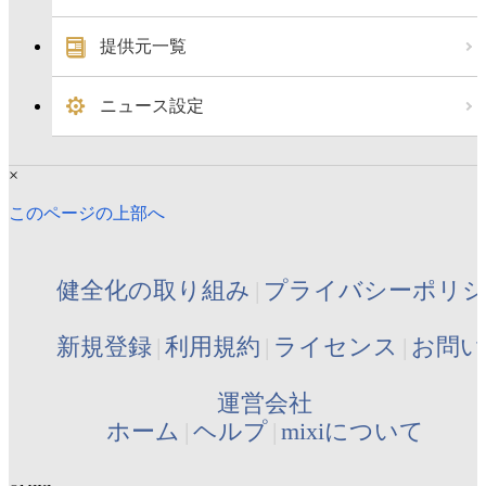
提供元一覧
ニュース設定
×
このページの上部へ
健全化の取り組み
プライバシーポリ
新規登録
利用規約
ライセンス
お問い
運営会社
ホーム
ヘルプ
mixiについて