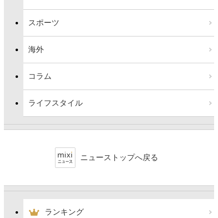
スポーツ
海外
コラム
ライフスタイル
ニューストップへ戻る
ランキング