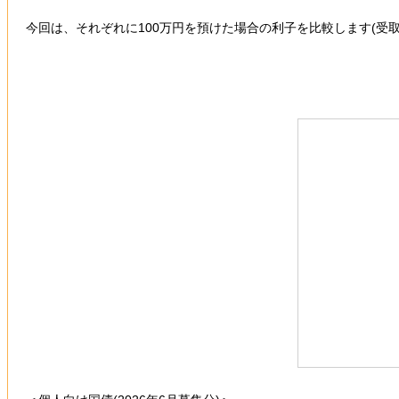
今回は、それぞれに100万円を預けた場合の利子を比較します(受