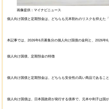
画像提供：マイナビニュース
個人向け国債と定期預金は、どちらも元本割れのリスクを抑えた
本記事では、2026年6月募集分の個人向け国債の金利と、202
個人向け国債、定期預金の特徴
個人向け国債と定期預金は、どちらも安全性の高い商品であるこ
個人向け国債は、日本国政府が発行する債券で、元本や利子は国が