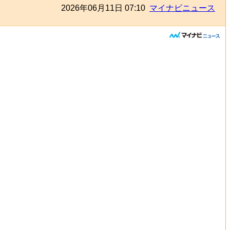
2026年06月11日 07:10
マイナビニュース