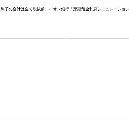
取利子の合計は全て税抜前、イオン銀行「定期預金利息シミュレーション