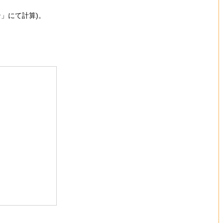
」にて計算)。