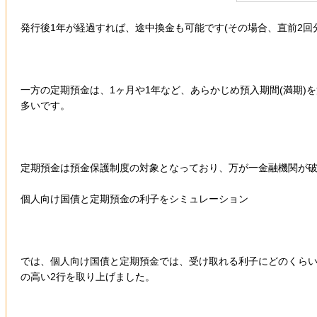
発行後1年が経過すれば、途中換金も可能です(その場合、直前2回分の
一方の定期預金は、1ヶ月や1年など、あらかじめ預入期間(満期
多いです。
定期預金は預金保護制度の対象となっており、万が一金融機関が破綻
個人向け国債と定期預金の利子をシミュレーション
では、個人向け国債と定期預金では、受け取れる利子にどのくらい違
の高い2行を取り上げました。