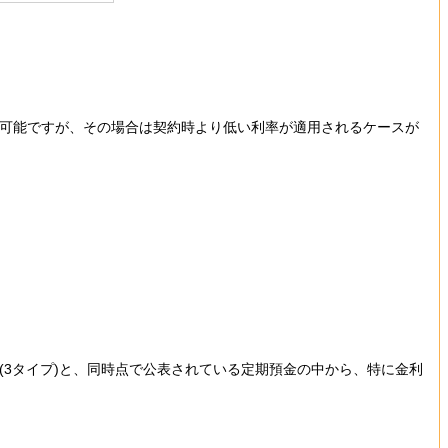
も可能ですが、その場合は契約時より低い利率が適用されるケースが
(3タイプ)と、同時点で公表されている定期預金の中から、特に金利