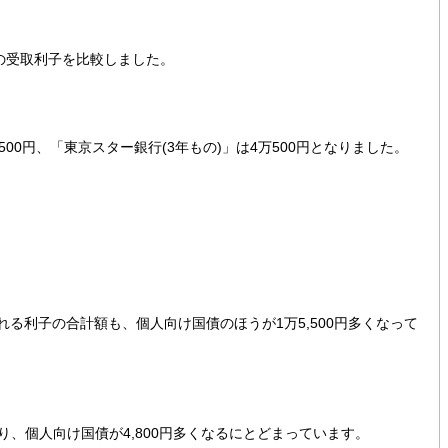
時の受取利子を比較しました。
7,500円、「東京スター銀行(3年もの)」は4万500円となりました。
れる利子の合計額も、個人向け国債のほうが1万5,500円多くなって
り、個人向け国債が4,800円多くなるにとどまっています。