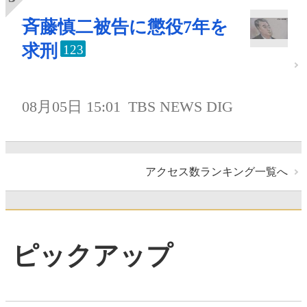
斉藤慎二被告に懲役7年を
求刑
123
08月05日 15:01
TBS NEWS DIG
アクセス数ランキング一覧へ
ピックアップ