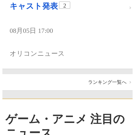
キャスト発表
2
08月05日 17:00
オリコンニュース
ランキング一覧へ
ゲーム・アニメ 注目の
ニュース