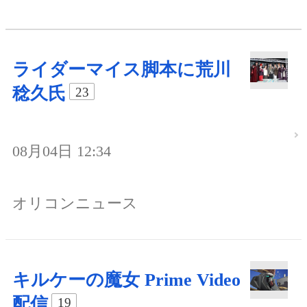
ライダーマイス脚本に荒川
稔久氏
23
08月04日 12:34
オリコンニュース
キルケーの魔女 Prime Video
配信
19