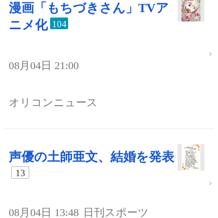
漫画「もちづきさん」TVア
ニメ化
104
08月04日 21:00
オリコンニュース
声優の土師亜文、結婚を発表
13
08月04日 13:48
日刊スポーツ