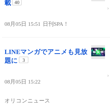
載
40
08月05日 15:51
日刊SPA！
LINEマンガでアニメも見放
題に
3
08月05日 15:22
オリコンニュース