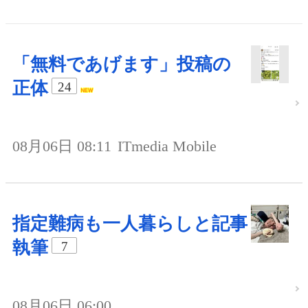
「無料であげます」投稿の
正体
24
08月06日 08:11
ITmedia Mobile
指定難病も一人暮らしと記事
執筆
7
08月06日 06:00