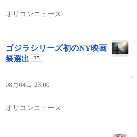
オリコンニュース
ゴジラシリーズ初のNY映画
祭選出
35
08月04日 23:00
オリコンニュース