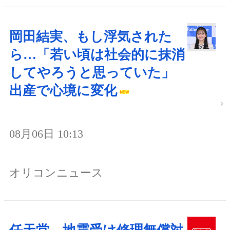
岡田結実、もし浮気された
ら…「若い頃は社会的に抹消
してやろうと思っていた」
出産で心境に変化
08月06日 10:13
オリコンニュース