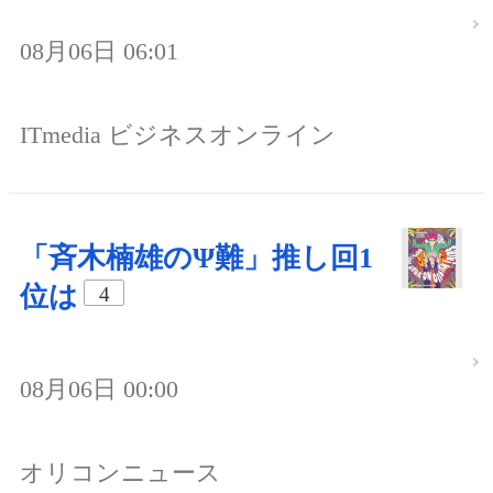
08月06日 06:01
ITmedia ビジネスオンライン
「斉木楠雄のΨ難」推し回1
位は
4
08月06日 00:00
オリコンニュース