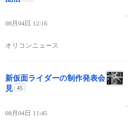
08月04日 12:16
オリコンニュース
新仮面ライダーの制作発表会
見
45
08月04日 11:45