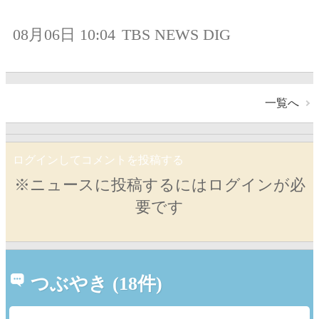
08月06日 10:04
TBS NEWS DIG
一覧へ
ログインしてコメントを投稿する
※ニュースに投稿するにはログインが必
要です
つぶやき (18件)