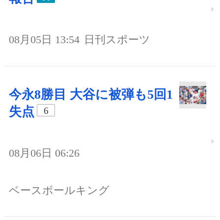
08月05日 13:54
日刊スポーツ
今永8勝目 大谷に被弾も5回1
失点
6
08月06日 06:26
ベースボールキング