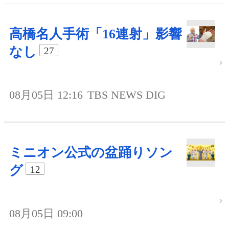
高橋名人手術「16連射」影響
なし
27
08月05日 12:16
TBS NEWS DIG
ミニオン公式の盆踊りソン
グ
12
08月05日 09:00