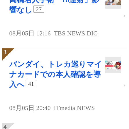
響なし
27
08月05日 12:16
TBS NEWS DIG
バンダイ、トレカ巡りマイ
ナカードでの本人確認を導
入へ
41
08月05日 20:40
ITmedia NEWS