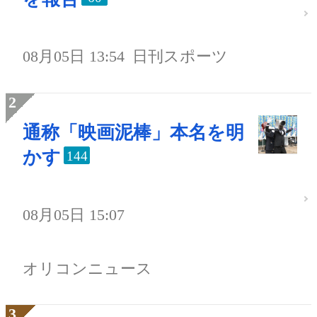
08月05日 13:54
日刊スポーツ
通称「映画泥棒」本名を明
かす
144
08月05日 15:07
オリコンニュース