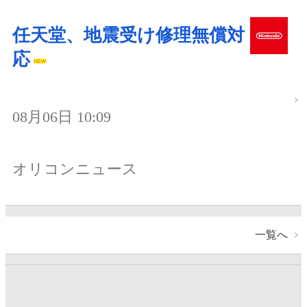
任天堂、地震受け修理無償対
応
08月06日 10:09
オリコンニュース
一覧へ