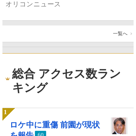
オリコンニュース
一覧へ
総合 アクセス数ラン
キング
ロケ中に重傷 前園が現状
を報告
60