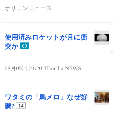
オリコンニュース
使用済みロケットが月に衝
突か
69
08月05日 21:20
ITmedia NEWS
ワタミの「鳥メロ」なぜ好
調?
14