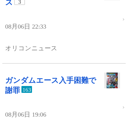
ス
3
08月06日 22:33
オリコンニュース
ガンダムエース入手困難で
謝罪
163
08月06日 19:06