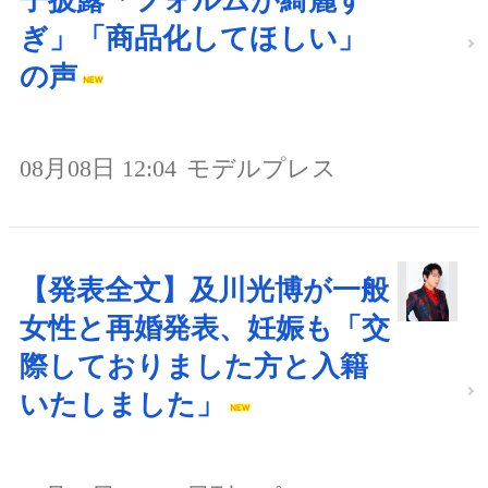
子披露「フォルムが綺麗す
ぎ」「商品化してほしい」
の声
08月08日 12:04
モデルプレス
【発表全文】及川光博が一般
女性と再婚発表、妊娠も「交
際しておりました方と入籍
いたしました」