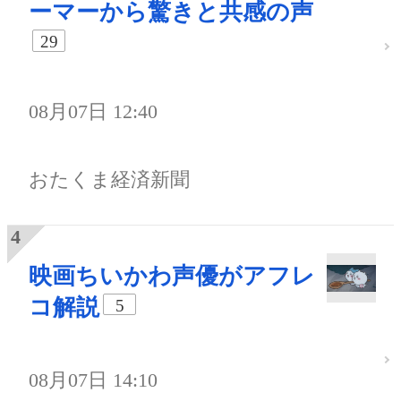
ーマーから驚きと共感の声
29
08月07日 12:40
おたくま経済新聞
映画ちいかわ声優がアフレ
コ解説
5
08月07日 14:10