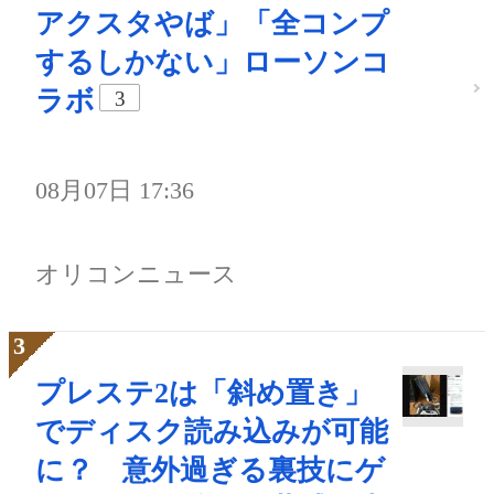
アクスタやば」「全コンプ
するしかない」ローソンコ
ラボ
3
08月07日 17:36
オリコンニュース
プレステ2は「斜め置き」
でディスク読み込みが可能
に？ 意外過ぎる裏技にゲ