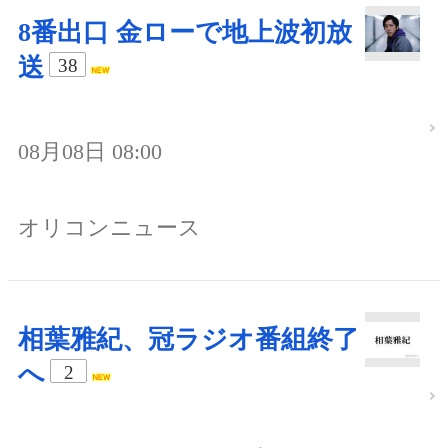
8番出口 金ローで地上波初放
送
38
08月08日 08:00
オリコンニュース
相葉雅紀、冠ラジオ番組終了
へ
2