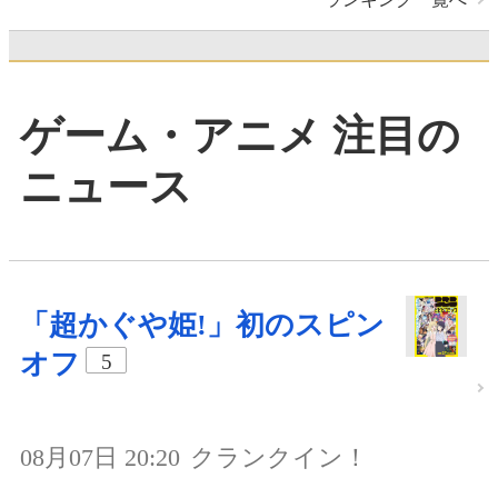
ゲーム・アニメ 注目の
ニュース
「超かぐや姫!」初のスピン
オフ
5
08月07日 20:20
クランクイン！