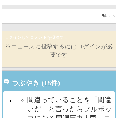
一覧へ
ログインしてコメントを投稿する
※ニュースに投稿するにはログインが必
要です
つぶやき (18件)
間違っていることを「間違
いだ」と言ったらフルボッ