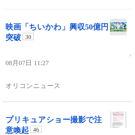
映画「ちいかわ」興収50億円
突破
30
08月07日 11:27
オリコンニュース
プリキュアショー撮影で注
意喚起
46