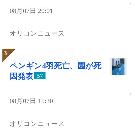
08月07日 20:01
オリコンニュース
ペンギン4羽死亡、園が死
因発表
57
08月07日 15:30
オリコンニュース