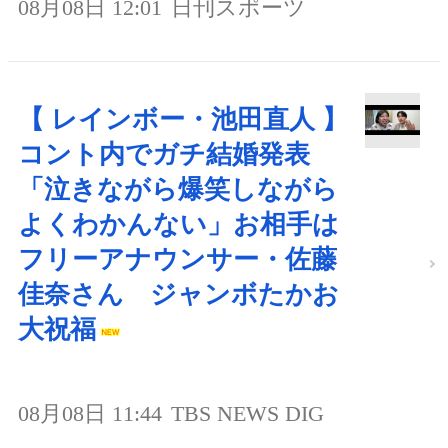
08月08日 12:01
日刊スポーツ
【 レインボー・池田直人 】
コント内でガチ結婚発表
「泣きながら爆笑しながら
よくわかんない」お相手は
フリーアナウンサー・佐藤
佳奈さん ジャンボたかお
大祝福
08月08日 11:44
TBS NEWS DIG