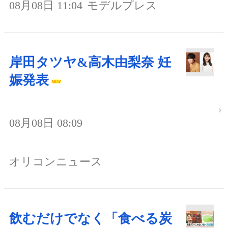
08月08日 11:04
モデルプレス
岸田タツヤ&高木由梨奈 妊
娠発表
08月08日 08:09
オリコンニュース
飲むだけでなく「食べる炭