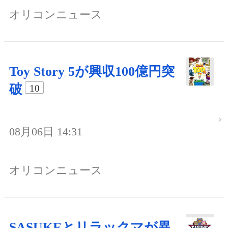
オリコンニュース
Toy Story 5が興収100億円突
破
10
08月06日 14:31
オリコンニュース
SASUKEとリラックマが異