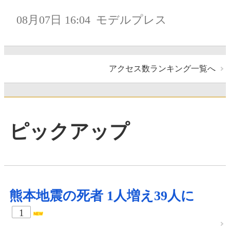
08月07日 16:04
モデルプレス
アクセス数ランキング一覧へ
ピックアップ
熊本地震の死者 1人増え39人に
1