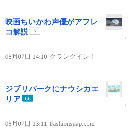
映画ちいかわ声優がアフレ
コ解説
5
08月07日 14:10
クランクイン！
ジブリパークにナウシカエ
リア
66
08月07日 13:11
Fashionsnap.com