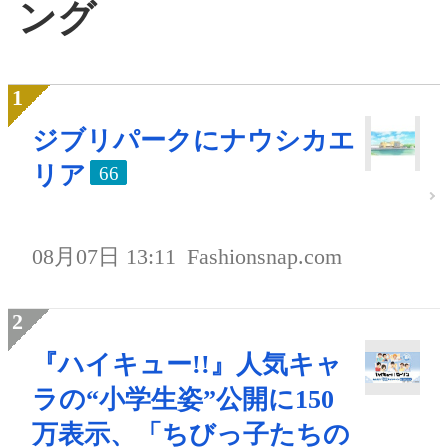
ング
ジブリパークにナウシカエ
リア
66
08月07日 13:11
Fashionsnap.com
『ハイキュー!!』人気キャ
ラの“小学生姿”公開に150
万表示、「ちびっ子たちの