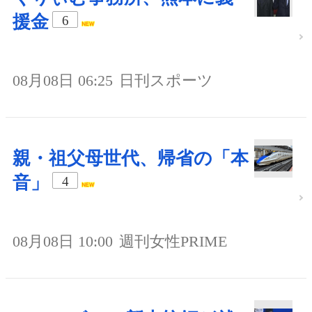
援金
6
08月08日 06:25
日刊スポーツ
親・祖父母世代、帰省の「本
音」
4
08月08日 10:00
週刊女性PRIME