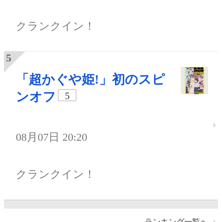
クランクイン！
「超かぐや姫!」初のスピ
ンオフ
5
08月07日 20:20
クランクイン！
ランキング一覧へ