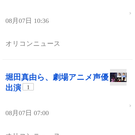
08月07日 10:36
オリコンニュース
堀田真由ら、劇場アニメ声優
出演
1
08月07日 07:00