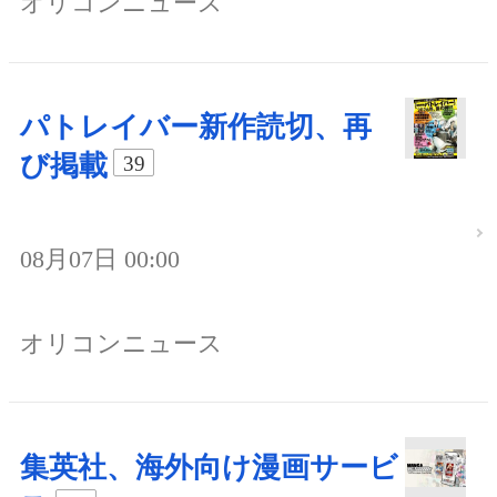
オリコンニュース
パトレイバー新作読切、再
び掲載
39
08月07日 00:00
オリコンニュース
集英社、海外向け漫画サービ