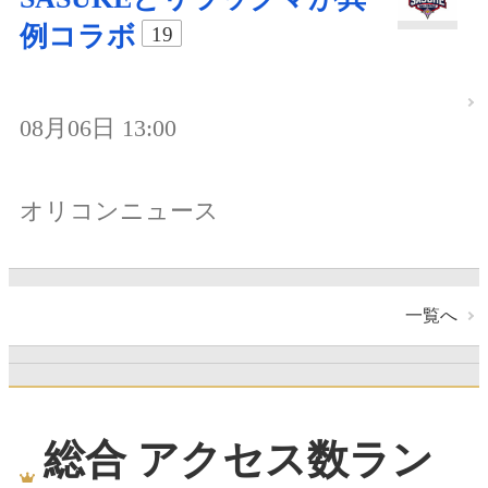
例コラボ
19
08月06日 13:00
オリコンニュース
一覧へ
総合 アクセス数ラン