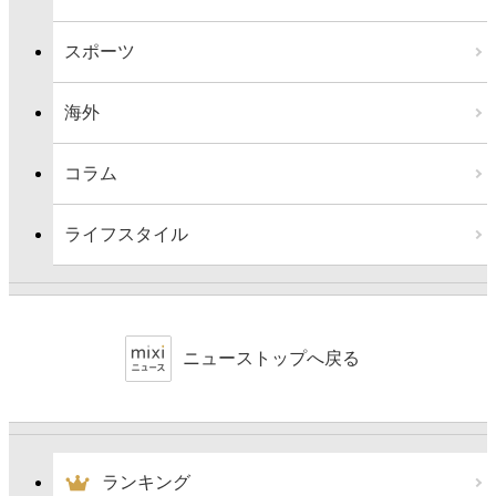
スポーツ
海外
コラム
ライフスタイル
ニューストップへ戻る
ランキング