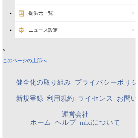
提供元一覧
ニュース設定
×
このページの上部へ
健全化の取り組み
プライバシーポリ
新規登録
利用規約
ライセンス
お問い
運営会社
ホーム
ヘルプ
mixiについて