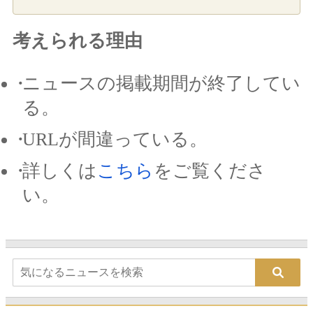
考えられる理由
ニュースの掲載期間が終了してい
る。
URLが間違っている。
詳しくは
こちら
をご覧くださ
い。