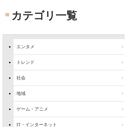
カテゴリ一覧
エンタメ
トレンド
社会
地域
ゲーム・アニメ
IT・インターネット