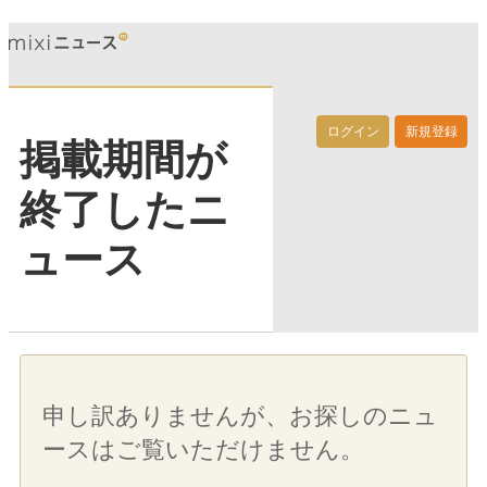
ログイン
新規登録
掲載期間が
終了したニ
ュース
申し訳ありませんが、お探しのニュ
ースはご覧いただけません。