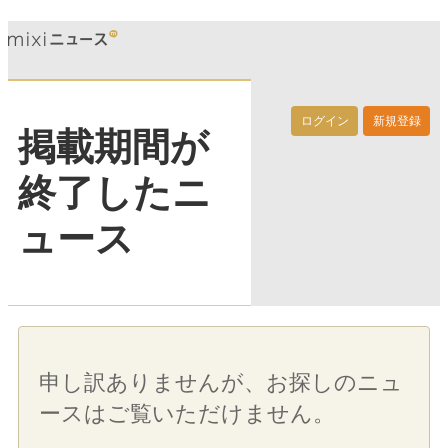
ログイン
新規登録
掲載期間が
終了したニ
ュース
申し訳ありませんが、お探しのニュ
ースはご覧いただけません。