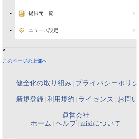
提供元一覧
ニュース設定
×
このページの上部へ
健全化の取り組み
プライバシーポリ
新規登録
利用規約
ライセンス
お問い
運営会社
ホーム
ヘルプ
mixiについて