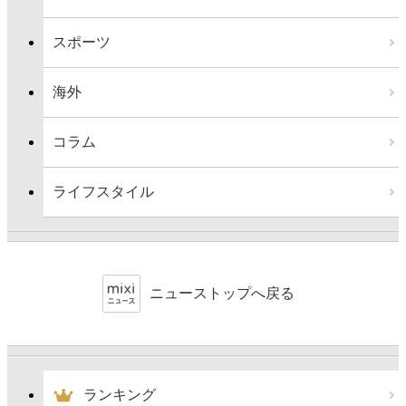
スポーツ
海外
コラム
ライフスタイル
ニューストップへ戻る
ランキング