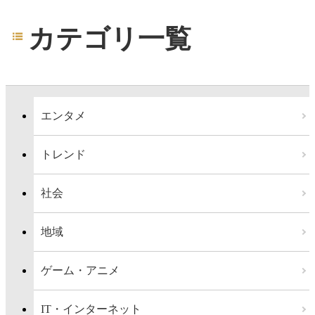
カテゴリ一覧
エンタメ
トレンド
社会
地域
ゲーム・アニメ
IT・インターネット