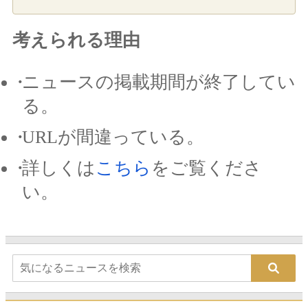
考えられる理由
ニュースの掲載期間が終了してい
る。
URLが間違っている。
詳しくは
こちら
をご覧くださ
い。