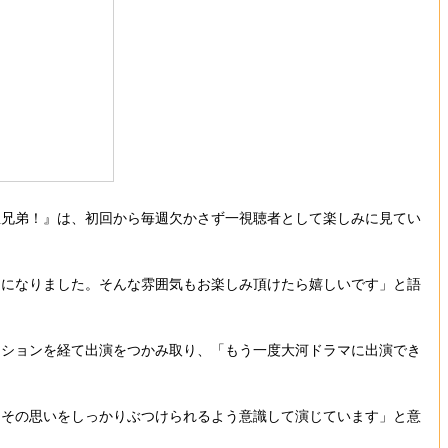
兄弟！』は、初回から毎週欠かさず一視聴者として楽しみに見てい
になりました。そんな雰囲気もお楽しみ頂けたら嬉しいです」と語
ションを経て出演をつかみ取り、「もう一度大河ドラマに出演でき
その思いをしっかりぶつけられるよう意識して演じています」と意