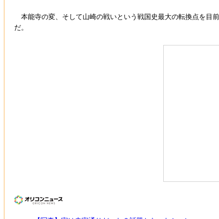
本能寺の変、そして山崎の戦いという戦国史最大の転換点を目前
だ。