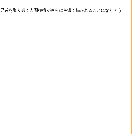
兄弟を取り巻く人間模様がさらに色濃く描かれることになりそう