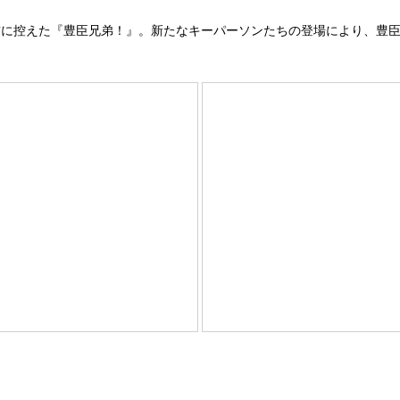
に控えた『豊臣兄弟！』。新たなキーパーソンたちの登場により、豊臣