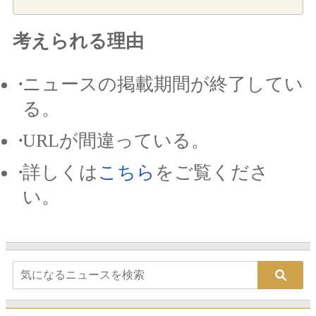
考えられる理由
ニュースの掲載期間が終了してい
る。
URLが間違っている。
詳しくは
こちら
をご覧くださ
い。