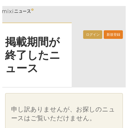
ログイン
新規登録
掲載期間が
終了したニ
ュース
申し訳ありませんが、お探しのニュ
ースはご覧いただけません。