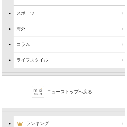
スポーツ
海外
コラム
ライフスタイル
ニューストップへ戻る
ランキング