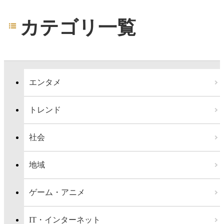
カテゴリ一覧
エンタメ
トレンド
社会
地域
ゲーム・アニメ
IT・インターネット