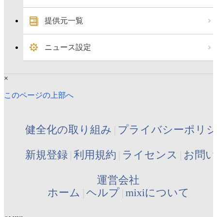
提供元一覧
ニュース設定
×
このページの上部へ
健全化の取り組み
プライバシーポリ
新規登録
利用規約
ライセンス
お問い
運営会社
ホーム
ヘルプ
mixiについて