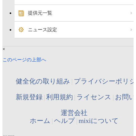
提供元一覧
ニュース設定
×
このページの上部へ
健全化の取り組み
プライバシーポリ
新規登録
利用規約
ライセンス
お問い
運営会社
ホーム
ヘルプ
mixiについて