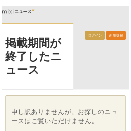
ログイン
新規登録
掲載期間が
終了したニ
ュース
申し訳ありませんが、お探しのニュ
ースはご覧いただけません。