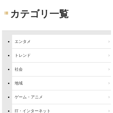
カテゴリ一覧
エンタメ
トレンド
社会
地域
ゲーム・アニメ
IT・インターネット