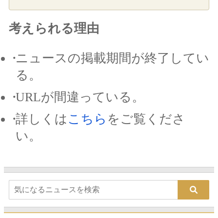
考えられる理由
ニュースの掲載期間が終了してい
る。
URLが間違っている。
詳しくは
こちら
をご覧くださ
い。