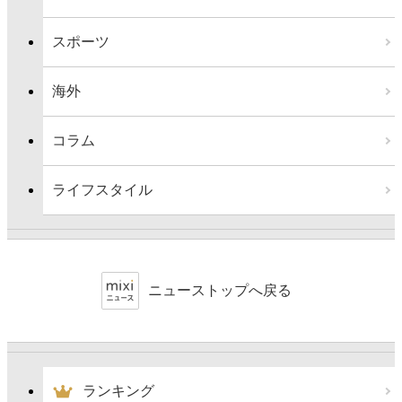
スポーツ
海外
コラム
ライフスタイル
ニューストップへ戻る
ランキング