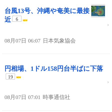
台風13号、沖縄や奄美に最接
近
6
08月07日 06:07
日本気象協会
円相場、1ドル158円台半ばに下落
19
08月07日 07:01
時事通信社