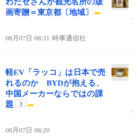
わたせさんが観光名所の版
画寄贈＝東京都〔地域〕
08月07日 08:31
時事通信社
軽EV「ラッコ」は日本で売
れるのか BYDが抱える、
中国メーカーならではの課
題
3
08月07日 08:20