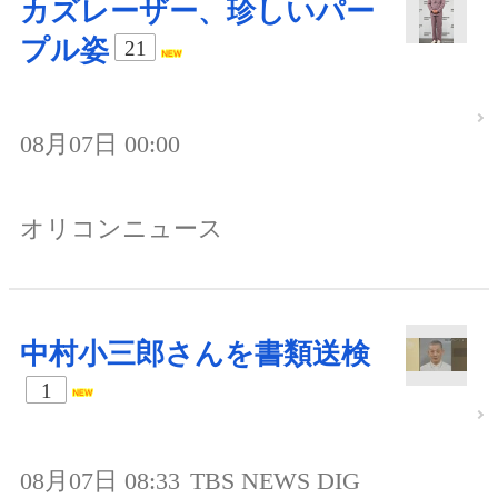
カズレーザー、珍しいパー
プル姿
21
08月07日 00:00
オリコンニュース
中村小三郎さんを書類送検
1
08月07日 08:33
TBS NEWS DIG