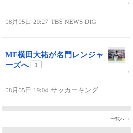
08月05日 20:27
TBS NEWS DIG
MF横田大祐が名門レンジャ
ーズへ
1
08月05日 19:04
サッカーキング
一覧へ