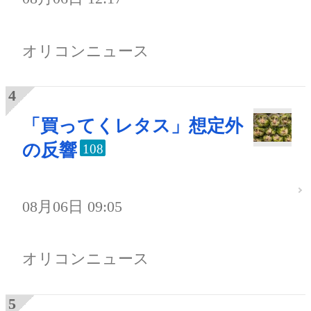
オリコンニュース
「買ってくレタス」想定外
の反響
108
08月06日 09:05
オリコンニュース