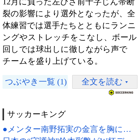
12月に負った左ひざ前十字じん帯断
裂の影響により選外となったが、全
体練習では選手たちとともにランニ
ングやストレッチをこなし、ボール
回しでは球出しに徹しながら声で
チームを盛り上げている。
つぶやき一覧 (1)
全文を読む
サッカーキング
●メンター南野拓実の金言を胸に…