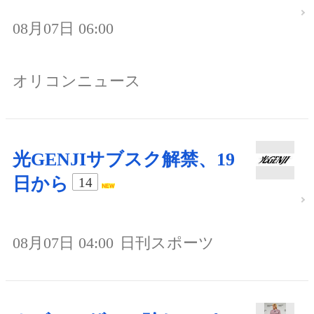
08月07日 06:00
オリコンニュース
光GENJIサブスク解禁、19
日から
14
08月07日 04:00
日刊スポーツ