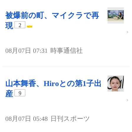
被爆前の町、マイクラで再
現
2
08月07日 07:31
時事通信社
山本舞香、Hiroとの第1子出
産
9
08月07日 05:48
日刊スポーツ