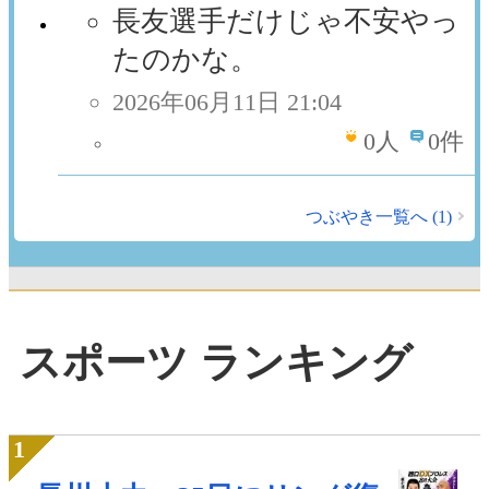
長友選手だけじゃ不安やっ
たのかな。
2026年06月11日 21:04
0
人
0件
つぶやき一覧へ (1)
スポーツ ランキング