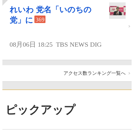
れいわ 党名「いのちの
党」に
369
08月06日 18:25
TBS NEWS DIG
アクセス数ランキング一覧へ
ピックアップ