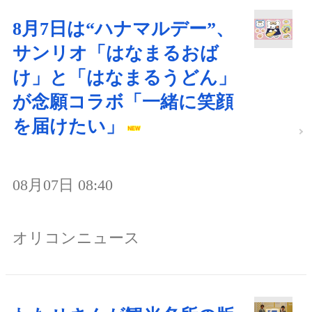
8月7日は“ハナマルデー”、
サンリオ「はなまるおば
け」と「はなまるうどん」
が念願コラボ「一緒に笑顔
を届けたい」
08月07日 08:40
オリコンニュース