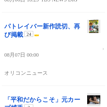
パトレイバー新作読切、再
び掲載
24
08月07日 00:00
オリコンニュース
「平和だからこそ」元カー