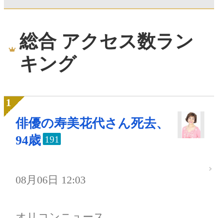
総合 アクセス数ラン
キング
俳優の寿美花代さん死去、
94歳
191
08月06日 12:03
オリコンニュース