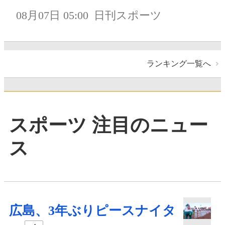
08月07日 05:00
日刊スポーツ
ランキング一覧へ
スポーツ 注目のニュー
ス
広島、3年ぶりピースナイタ