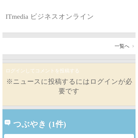
ITmedia ビジネスオンライン
一覧へ
ログインしてコメントを投稿する
※ニュースに投稿するにはログインが必
要です
つぶやき (1件)