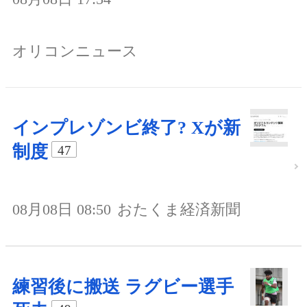
オリコンニュース
インプレゾンビ終了? Xが新
制度
47
08月08日 08:50
おたくま経済新聞
練習後に搬送 ラグビー選手