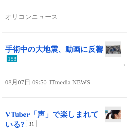
オリコンニュース
手術中の大地震、動画に反響
158
08月07日 09:50
ITmedia NEWS
VTuber「声」で楽しまれて
いる?
31