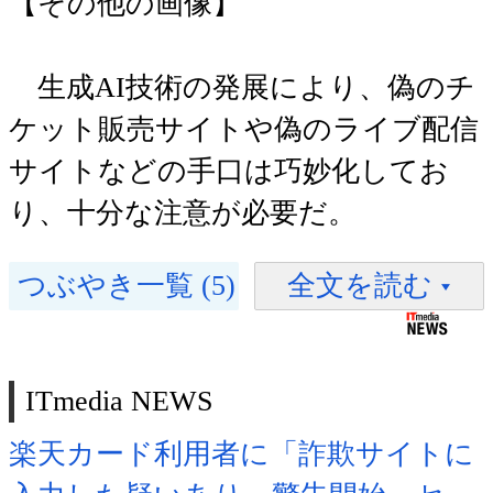
【その他の画像】
生成AI技術の発展により、偽のチ
ケット販売サイトや偽のライブ配信
サイトなどの手口は巧妙化してお
り、十分な注意が必要だ。
つぶやき一覧 (5)
全文を読む
ITmedia NEWS
楽天カード利用者に「詐欺サイトに