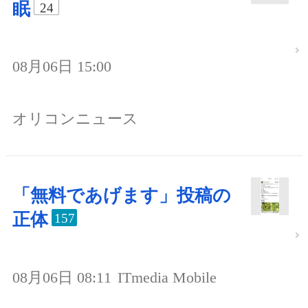
眠
24
08月06日 15:00
オリコンニュース
「無料であげます」投稿の
正体
157
08月06日 08:11
ITmedia Mobile