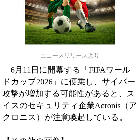
ニュースリリースより
6月11日に開幕する「FIFAワール
ドカップ2026」に便乗し、サイバー
攻撃が増加する可能性があると、ス
イスのセキュリティ企業Acronis（ア
クロニス）が注意喚起している。