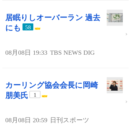
居眠りしオーバーラン 過去
にも
58
08月08日 19:33
TBS NEWS DIG
カーリング協会会長に岡崎
朋美氏
1
08月08日 20:59
日刊スポーツ