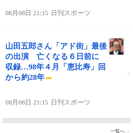
08月08日 21:15
日刊スポーツ
山田五郎さん「アド街」最後
の出演 亡くなる６日前に
収録…98年４月「恵比寿」回
から約28年
08月08日 21:15
日刊スポーツ
一覧へ