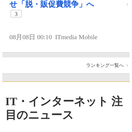
せ「脱・販促費競争」へ
3
08月08日 00:10
ITmedia Mobile
ランキング一覧へ
IT・インターネット 注
目のニュース