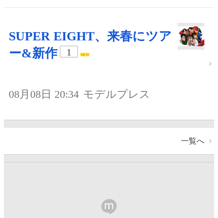
SUPER EIGHT、来春にツア
ー&新作
1
08月08日 20:34
モデルプレス
一覧へ