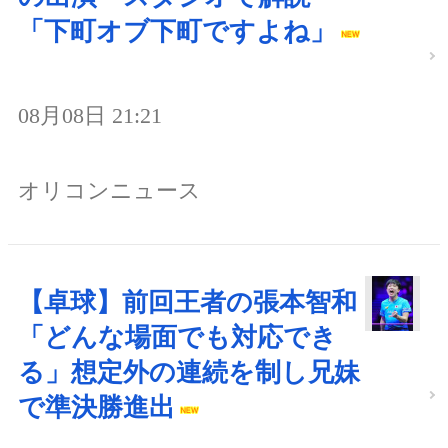
「下町オブ下町ですよね」
08月08日 21:21
オリコンニュース
【卓球】前回王者の張本智和
「どんな場面でも対応でき
る」想定外の連続を制し兄妹
で準決勝進出