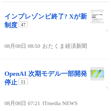
インプレゾンビ終了? Xが新
制度
47
08月08日 08:50
おたくま経済新聞
OpenAI 次期モデル一部開発
停止
11
08月08日 07:21
ITmedia NEWS