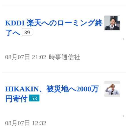
KDDI 楽天へのローミング終
了へ
39
08月07日 21:02
時事通信社
HIKAKIN、被災地へ2000万
円寄付
53
08月07日 12:32