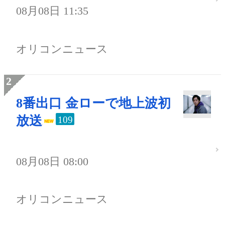
08月08日 11:35
オリコンニュース
8番出口 金ローで地上波初
放送
109
08月08日 08:00
オリコンニュース