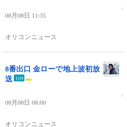
08月08日 11:35
オリコンニュース
8番出口 金ローで地上波初放
送
109
08月08日 08:00
オリコンニュース