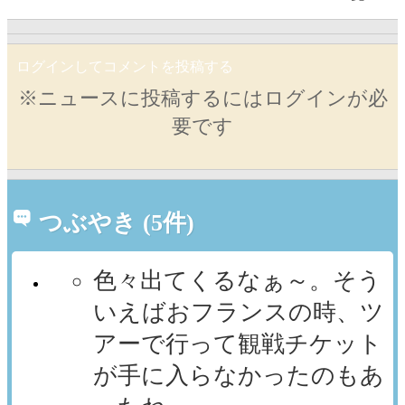
ログインしてコメントを投稿する
※ニュースに投稿するにはログインが必
要です
つぶやき (5件)
色々出てくるなぁ～。そう
いえばおフランスの時、ツ
アーで行って観戦チケット
が手に入らなかったのもあ