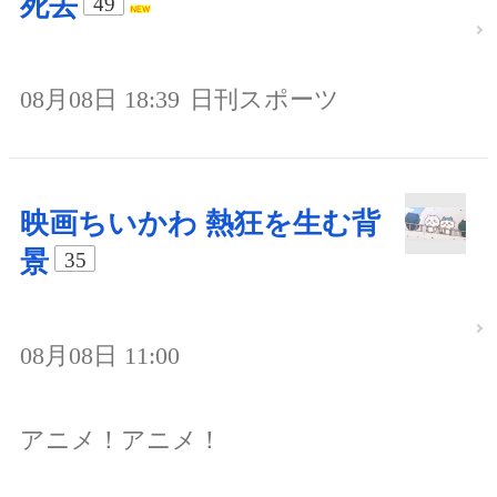
死去
49
08月08日 18:39
日刊スポーツ
映画ちいかわ 熱狂を生む背
景
35
08月08日 11:00
アニメ！アニメ！