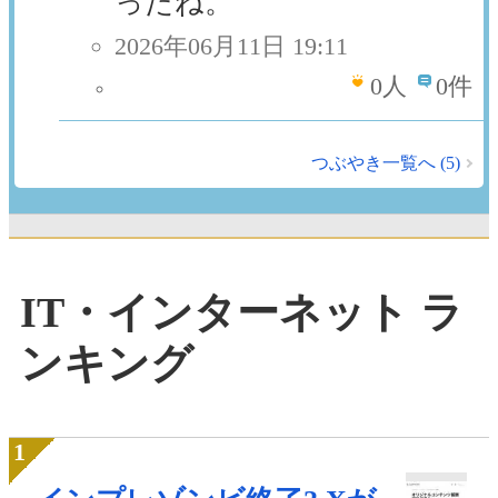
ったね。
2026年06月11日 19:11
0
人
0件
つぶやき一覧へ (5)
IT・インターネット ラ
ンキング