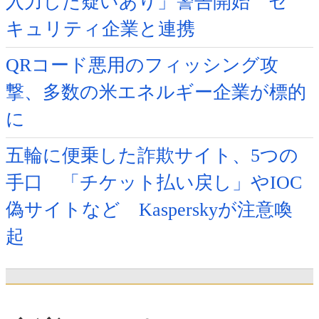
入力した疑いあり」警告開始 セ
キュリティ企業と連携
QRコード悪用のフィッシング攻
撃、多数の米エネルギー企業が標的
に
五輪に便乗した詐欺サイト、5つの
手口 「チケット払い戻し」やIOC
偽サイトなど Kasperskyが注意喚
起