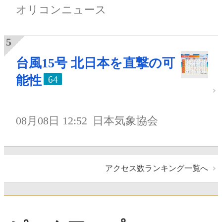
オリコンニュース
台風15号 北日本を直撃の可
能性
64
08月08日 12:52
日本気象協会
アクセス数ランキング一覧へ