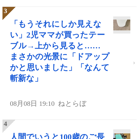
「もうそれにしか見えな
い」2児ママが買ったテー
ブル→上から見ると……
まさかの光景に「ドアップ
かと思いました」「なんて
斬新な」
08月08日 19:10
ねとらぼ
人間でいうと100歳のご長