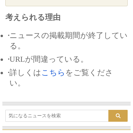
考えられる理由
ニュースの掲載期間が終了してい
る。
URLが間違っている。
詳しくは
こちら
をご覧くださ
い。