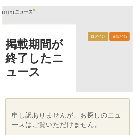
ログイン
新規登録
掲載期間が
終了したニ
ュース
申し訳ありませんが、お探しのニュ
ースはご覧いただけません。