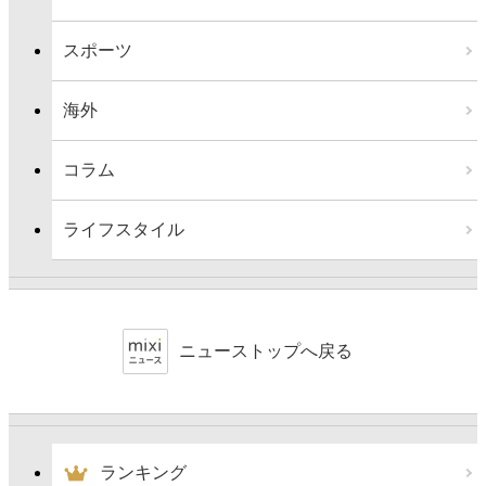
スポーツ
海外
コラム
ライフスタイル
ニューストップへ戻る
ランキング