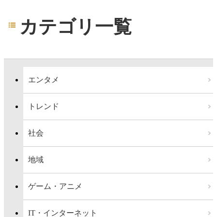
カテゴリ一覧
エンタメ
トレンド
社会
地域
ゲーム・アニメ
IT・インターネット