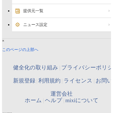
提供元一覧
ニュース設定
×
このページの上部へ
健全化の取り組み
プライバシーポリ
新規登録
利用規約
ライセンス
お問い
運営会社
ホーム
ヘルプ
mixiについて