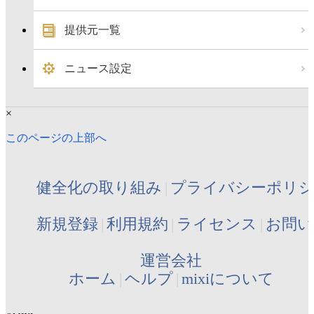
提供元一覧
ニュース設定
×
このページの上部へ
健全化の取り組み
プライバシーポリ
新規登録
利用規約
ライセンス
お問い
運営会社
ホーム
ヘルプ
mixiについて