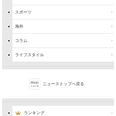
スポーツ
海外
コラム
ライフスタイル
ニューストップへ戻る
ランキング