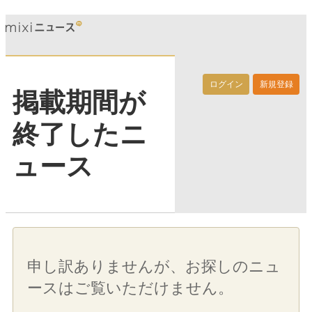
ログイン
新規登録
掲載期間が
終了したニ
ュース
申し訳ありませんが、お探しのニュ
ースはご覧いただけません。