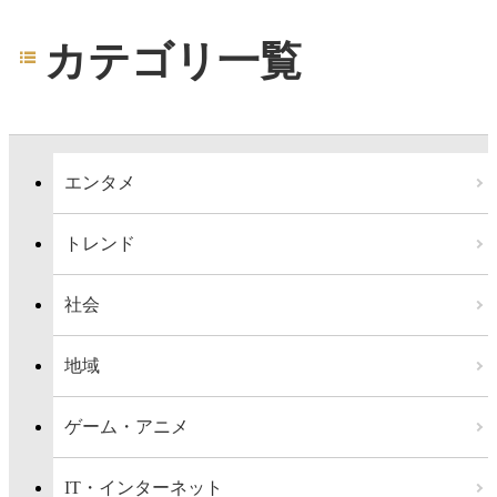
カテゴリ一覧
エンタメ
トレンド
社会
地域
ゲーム・アニメ
IT・インターネット