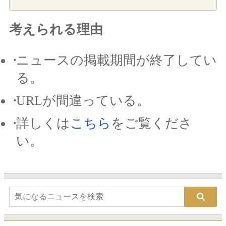
考えられる理由
ニュースの掲載期間が終了してい
る。
URLが間違っている。
詳しくは
こちら
をご覧くださ
い。