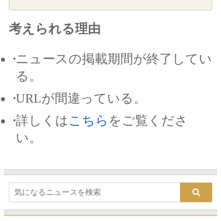
考えられる理由
ニュースの掲載期間が終了してい
る。
URLが間違っている。
詳しくは
こちら
をご覧くださ
い。