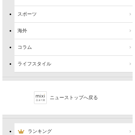
スポーツ
海外
コラム
ライフスタイル
ニューストップへ戻る
ランキング