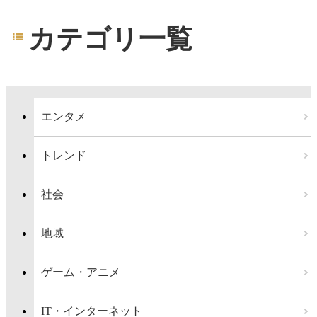
カテゴリ一覧
エンタメ
トレンド
社会
地域
ゲーム・アニメ
IT・インターネット