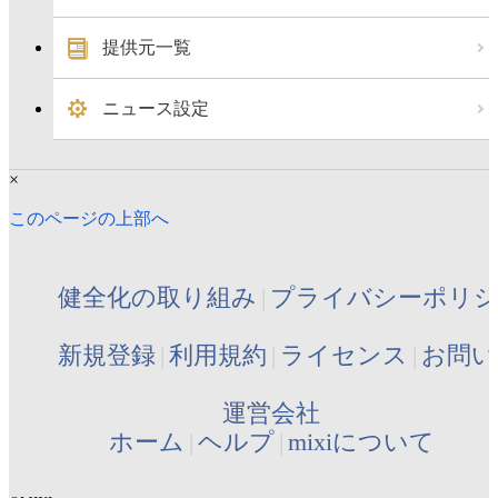
提供元一覧
ニュース設定
×
このページの上部へ
健全化の取り組み
プライバシーポリ
新規登録
利用規約
ライセンス
お問い
運営会社
ホーム
ヘルプ
mixiについて