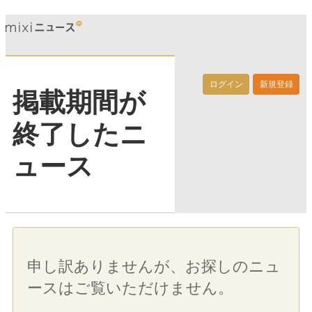
ログイン
新規登録
掲載期間が
終了したニ
ュース
申し訳ありませんが、お探しのニュ
ースはご覧いただけません。