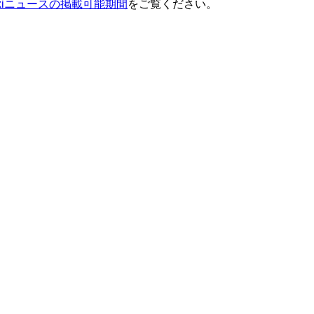
ixiニュースの掲載可能期間
をご覧ください。