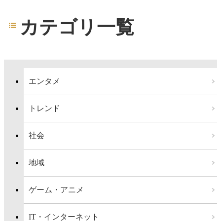
カテゴリ一覧
エンタメ
トレンド
社会
地域
ゲーム・アニメ
IT・インターネット