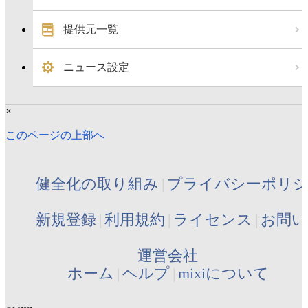
提供元一覧
ニュース設定
×
このページの上部へ
健全化の取り組み
プライバシーポリ
新規登録
利用規約
ライセンス
お問い
運営会社
ホーム
ヘルプ
mixiについて