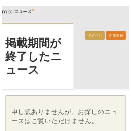
ログイン
新規登録
掲載期間が
終了したニ
ュース
申し訳ありませんが、お探しのニュ
ースはご覧いただけません。