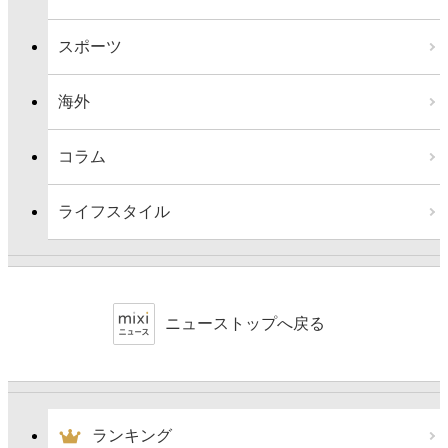
スポーツ
海外
コラム
ライフスタイル
ニューストップへ戻る
ランキング