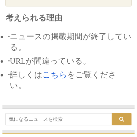
考えられる理由
ニュースの掲載期間が終了してい
る。
URLが間違っている。
詳しくは
こちら
をご覧くださ
い。