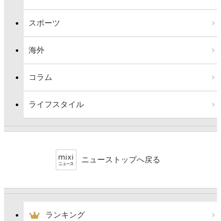
スポーツ
海外
コラム
ライフスタイル
ニューストップへ戻る
ランキング