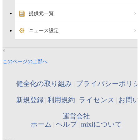
提供元一覧
ニュース設定
×
このページの上部へ
健全化の取り組み
プライバシーポリ
新規登録
利用規約
ライセンス
お問い
運営会社
ホーム
ヘルプ
mixiについて