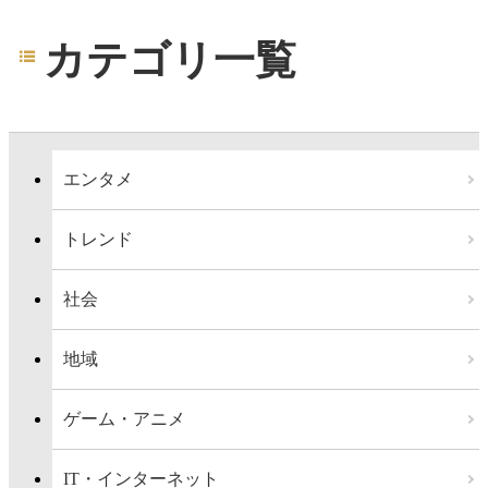
カテゴリ一覧
エンタメ
トレンド
社会
地域
ゲーム・アニメ
IT・インターネット