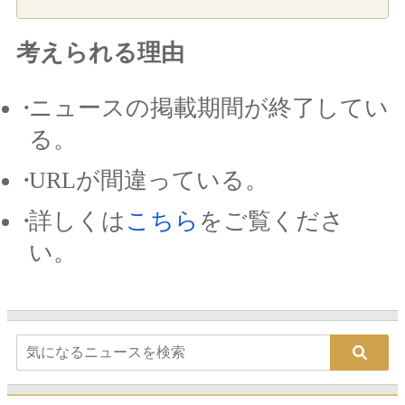
考えられる理由
ニュースの掲載期間が終了してい
る。
URLが間違っている。
詳しくは
こちら
をご覧くださ
い。