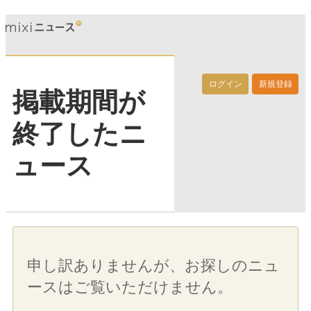
ログイン
新規登録
掲載期間が
終了したニ
ュース
申し訳ありませんが、お探しのニュ
ースはご覧いただけません。