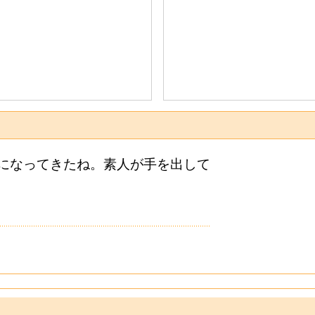
在になってきたね。素人が手を出して