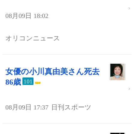
08月09日 18:02
オリコンニュース
女優の小川真由美さん死去
86歳
101
08月09日 17:37
日刊スポーツ