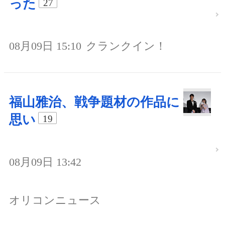
った
27
08月09日 15:10
クランクイン！
福山雅治、戦争題材の作品に
思い
19
08月09日 13:42
オリコンニュース