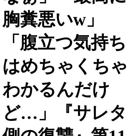
胸糞悪いw」
「腹立つ気持ち
はめちゃくちゃ
わかるんだけ
ど…」『サレタ