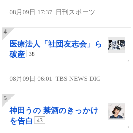
08月09日 17:37
日刊スポーツ
医療法人「社団友志会」ら
破産
38
08月09日 06:01
TBS NEWS DIG
神田うの 禁酒のきっかけ
を告白
43