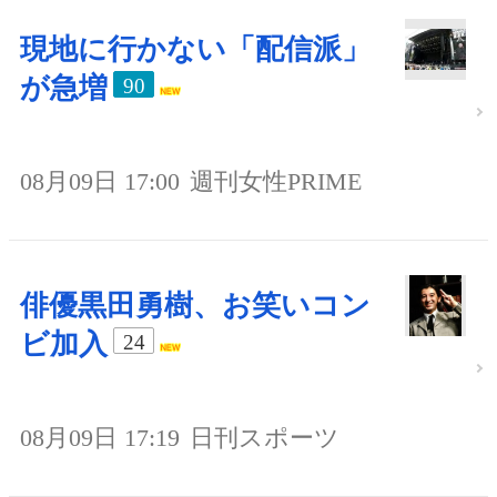
現地に行かない「配信派」
が急増
90
08月09日 17:00
週刊女性PRIME
俳優黒田勇樹、お笑いコン
ビ加入
24
08月09日 17:19
日刊スポーツ