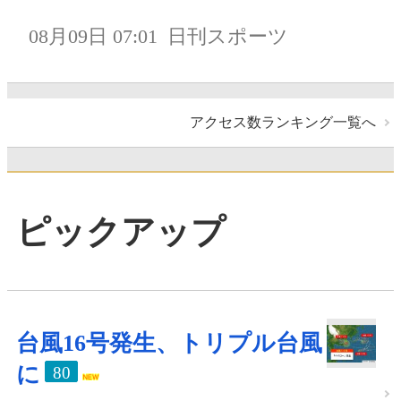
08月09日 07:01
日刊スポーツ
アクセス数ランキング一覧へ
ピックアップ
台風16号発生、トリプル台風
に
80