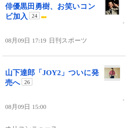
俳優黒田勇樹、お笑いコン
ビ加入
24
08月09日 17:19
日刊スポーツ
山下達郎「JOY2」ついに発
売へ
26
08月09日 15:00