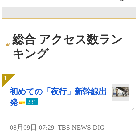
総合 アクセス数ラン
キング
初めての「夜行」新幹線出
発
231
08月09日 07:29
TBS NEWS DIG