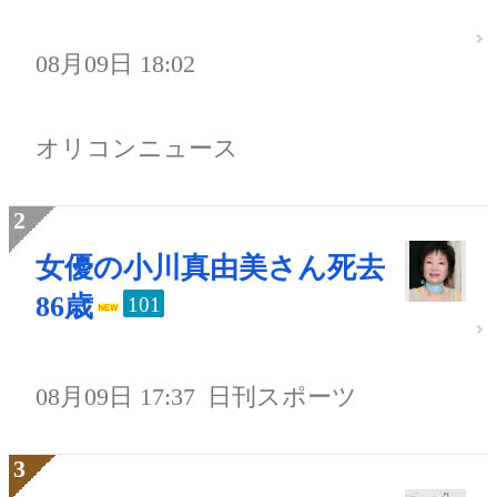
08月09日 18:02
オリコンニュース
女優の小川真由美さん死去
86歳
101
08月09日 17:37
日刊スポーツ