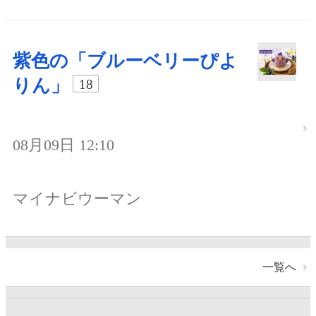
紫色の「ブルーベリーぴよ
りん」
18
08月09日 12:10
マイナビウーマン
一覧へ