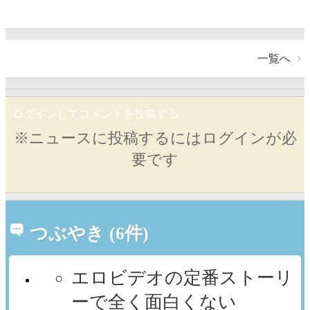
一覧へ
ログインしてコメントを投稿する
※ニュースに投稿するにはログインが必
要です
つぶやき (6件)
エロビデオの定番ストーリ
ーで全く面白くない