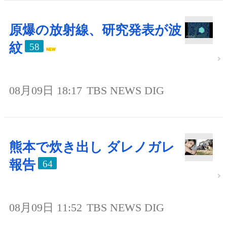
原爆の放射線、研究発表が波
紋
58
08月09日 18:17
TBS NEWS DIG
熊本で炊き出し ダレノガレ
報告
64
08月09日 11:52
TBS NEWS DIG