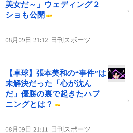
美女だ～」ウェディング２
ショも公開
08月09日 21:12
日刊スポーツ
【卓球】張本美和の“事件”は
未解決だった「心が沈ん
だ」優勝の裏で起きたハプ
ニングとは？
08月09日 21:11
日刊スポーツ