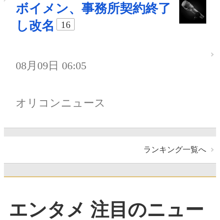
ボイメン、事務所契約終了
し改名
16
08月09日 06:05
オリコンニュース
ランキング一覧へ
エンタメ 注目のニュー