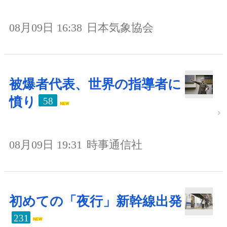
08月09日 16:38
日本気象協会
被爆者代表、世界の指導者に
憤り
58
08月09日 19:31
時事通信社
初めての「夜行」新幹線出発
231