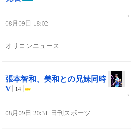
08月09日 18:02
オリコンニュース
張本智和、美和との兄妹同時
V
14
08月09日 20:31
日刊スポーツ