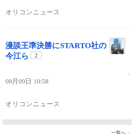
オリコンニュース
漫談王準決勝にSTARTO社の
今江ら
2
08月09日 10:58
オリコンニュース
一覧へ