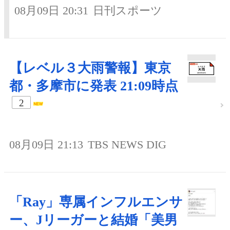
08月09日 20:31
日刊スポーツ
【レベル３大雨警報】東京
都・多摩市に発表 21:09時点
2
08月09日 21:13
TBS NEWS DIG
「Ray」専属インフルエンサ
ー、Jリーガーと結婚「美男