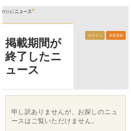
ログイン
新規登録
掲載期間が
終了したニ
ュース
申し訳ありませんが、お探しのニュ
ースはご覧いただけません。