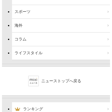
スポーツ
海外
コラム
ライフスタイル
ニューストップへ戻る
ランキング