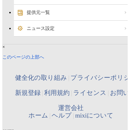
提供元一覧
ニュース設定
×
このページの上部へ
健全化の取り組み
プライバシーポリ
新規登録
利用規約
ライセンス
お問い
運営会社
ホーム
ヘルプ
mixiについて