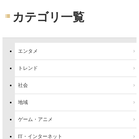
カテゴリ一覧
エンタメ
トレンド
社会
地域
ゲーム・アニメ
IT・インターネット