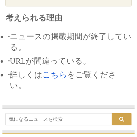
考えられる理由
ニュースの掲載期間が終了してい
る。
URLが間違っている。
詳しくは
こちら
をご覧くださ
い。