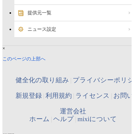
提供元一覧
ニュース設定
×
このページの上部へ
健全化の取り組み
プライバシーポリ
新規登録
利用規約
ライセンス
お問い
運営会社
ホーム
ヘルプ
mixiについて