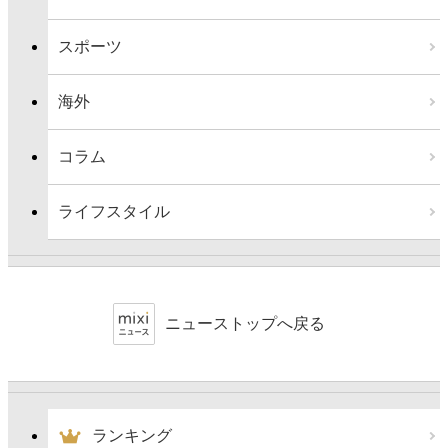
スポーツ
海外
コラム
ライフスタイル
ニューストップへ戻る
ランキング