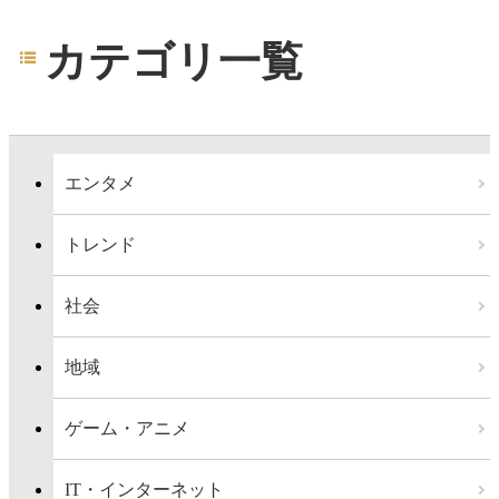
カテゴリ一覧
エンタメ
トレンド
社会
地域
ゲーム・アニメ
IT・インターネット