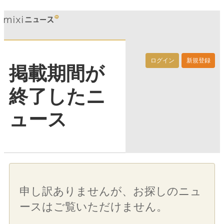
ログイン
新規登録
掲載期間が
終了したニ
ュース
申し訳ありませんが、お探しのニュ
ースはご覧いただけません。