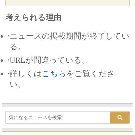
考えられる理由
ニュースの掲載期間が終了してい
る。
URLが間違っている。
詳しくは
こちら
をご覧くださ
い。