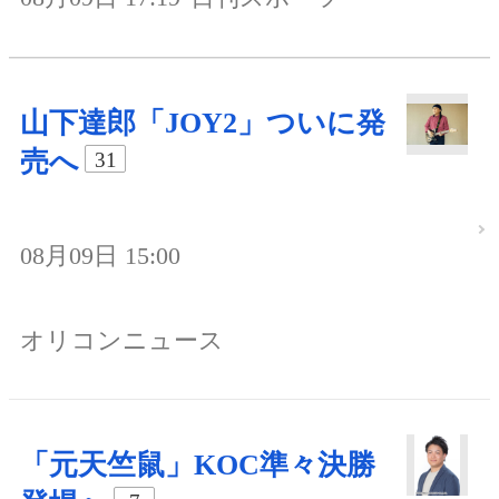
山下達郎「JOY2」ついに発
売へ
31
08月09日 15:00
オリコンニュース
「元天竺鼠」KOC準々決勝