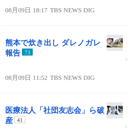
08月09日 18:17
TBS NEWS DIG
熊本で炊き出し ダレノガレ
報告
73
08月09日 11:52
TBS NEWS DIG
医療法人「社団友志会」ら破
産
41