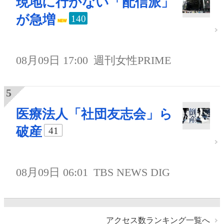
現地に行かない「配信派」
が急増
140
08月09日 17:00
週刊女性PRIME
医療法人「社団友志会」ら
破産
41
08月09日 06:01
TBS NEWS DIG
アクセス数ランキング一覧へ