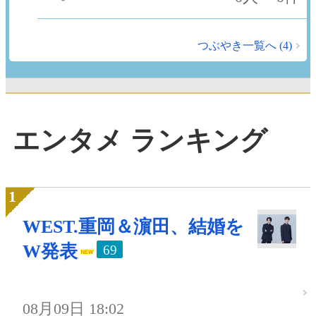
つぶやき一覧へ (4)
エンタメ ランキング
WEST.重岡＆濵田、結婚を
W発表
69
08月09日 18:02