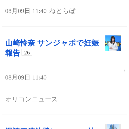
08月09日 11:40
ねとらぼ
山崎怜奈 サンジャポで妊娠
報告
26
08月09日 11:40
オリコンニュース