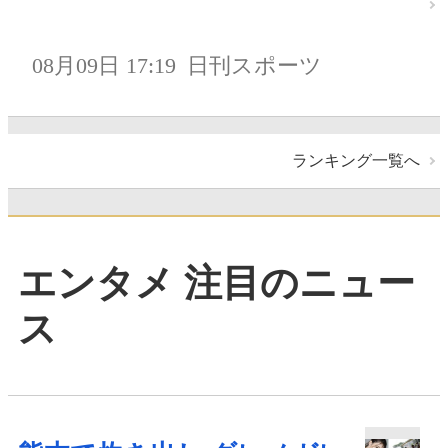
08月09日 17:19
日刊スポーツ
ランキング一覧へ
エンタメ 注目のニュー
ス