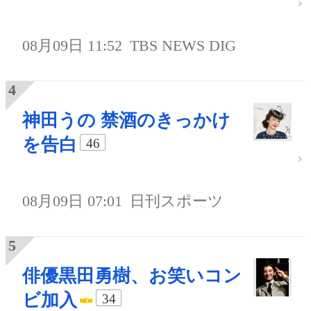
08月09日 11:52
TBS NEWS DIG
神田うの 禁酒のきっかけ
を告白
46
08月09日 07:01
日刊スポーツ
俳優黒田勇樹、お笑いコン
ビ加入
34