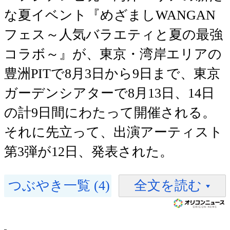
な夏イベント『めざましWANGAN
フェス～人気バラエティと夏の最強
コラボ～』が、東京・湾岸エリアの
豊洲PITで8月3日から9日まで、東京
ガーデンシアターで8月13日、14日
の計9日間にわたって開催される。
それに先立って、出演アーティスト
第3弾が12日、発表された。
つぶやき一覧 (4)
全文を読む