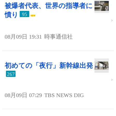
被爆者代表、世界の指導者に
憤り
95
08月09日 19:31
時事通信社
初めての「夜行」新幹線出発
267
08月09日 07:29
TBS NEWS DIG