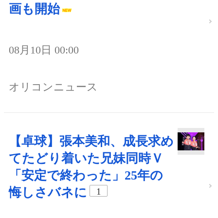
画も開始
08月10日 00:00
オリコンニュース
【卓球】張本美和、成長求め
てたどり着いた兄妹同時Ｖ
「安定で終わった」25年の
悔しさバネに
1