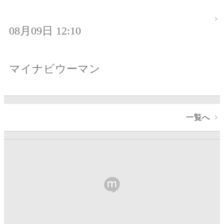
08月09日 12:10
マイナビウーマン
一覧へ