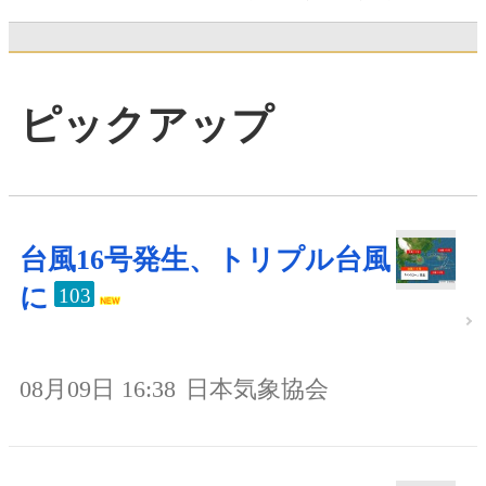
ピックアップ
台風16号発生、トリプル台風
に
103
08月09日 16:38
日本気象協会