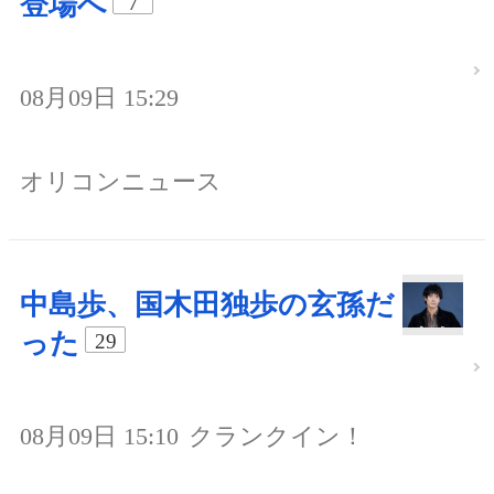
登場へ
7
08月09日 15:29
オリコンニュース
中島歩、国木田独歩の玄孫だ
った
29
08月09日 15:10
クランクイン！