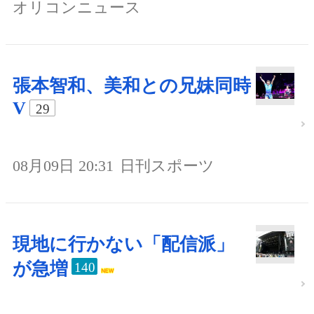
オリコンニュース
張本智和、美和との兄妹同時
V
29
08月09日 20:31
日刊スポーツ
現地に行かない「配信派」
が急増
140