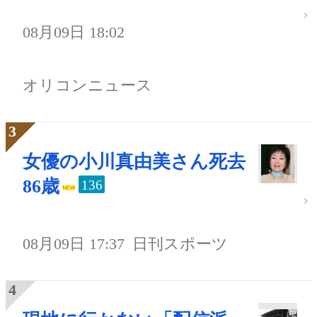
08月09日 18:02
オリコンニュース
女優の小川真由美さん死去
86歳
136
08月09日 17:37
日刊スポーツ