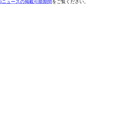
ixiニュースの掲載可能期間
をご覧ください。