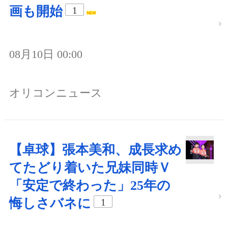
画も開始
1
08月10日 00:00
オリコンニュース
【卓球】張本美和、成長求め
てたどり着いた兄妹同時Ｖ
「安定で終わった」25年の
悔しさバネに
1