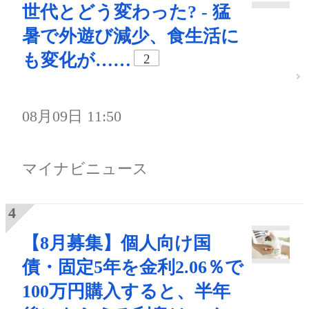
世代とどう変わった? - 猛
暑で外遊び減少、食生活に
も変化が……
2
08月09日 11:50
マイナビニュース
【8月募集】個人向け国
債・固定5年を金利2.06％で
100万円購入すると、半年