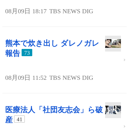
08月09日 18:17
TBS NEWS DIG
熊本で炊き出し ダレノガレ
報告
73
08月09日 11:52
TBS NEWS DIG
医療法人「社団友志会」ら破
産
41