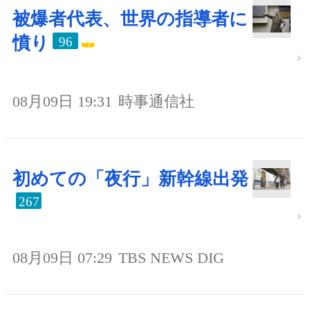
被爆者代表、世界の指導者に
憤り
96
08月09日 19:31
時事通信社
初めての「夜行」新幹線出発
267
08月09日 07:29
TBS NEWS DIG