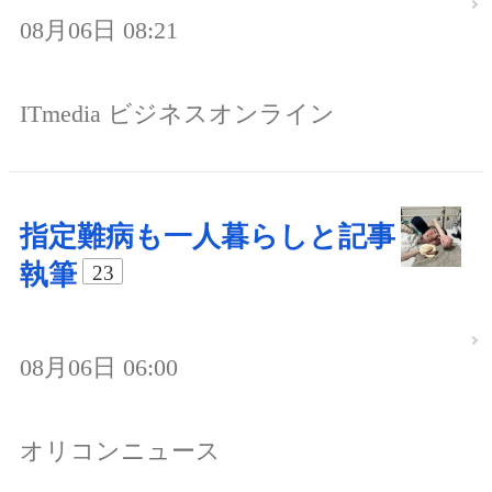
08月06日 08:21
ITmedia ビジネスオンライン
指定難病も一人暮らしと記事
執筆
23
08月06日 06:00
オリコンニュース