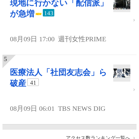
現地に行かない「配信派」
が急増
143
08月09日 17:00
週刊女性PRIME
医療法人「社団友志会」ら
破産
41
08月09日 06:01
TBS NEWS DIG
アクセス数ランキング一覧へ