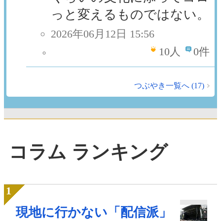
っと変えるものではない。
2026年06月12日 15:56
10
人
0件
つぶやき一覧へ (17)
コラム ランキング
現地に行かない「配信派」