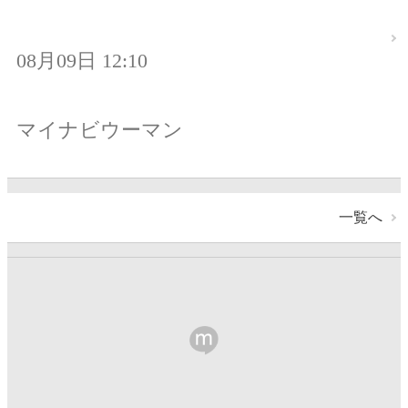
08月09日 12:10
マイナビウーマン
一覧へ