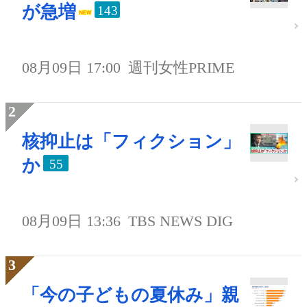
が急増
143
08月09日 17:00
週刊女性PRIME
核抑止は「フィクション」
か
55
08月09日 13:36
TBS NEWS DIG
「今の子どもの夏休み」親