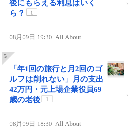
後にもらえる利息はいく
ら？
1
08月09日 19:30
All About
「年1回の旅行と月2回のゴ
ルフは削れない」月の支出
42万円・元上場企業役員69
歳の老後
1
08月09日 18:30
All About