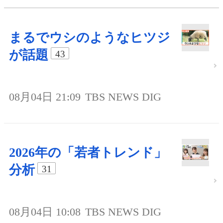
まるでウシのようなヒツジ
が話題
43
08月04日 21:09
TBS NEWS DIG
2026年の「若者トレンド」
分析
31
08月04日 10:08
TBS NEWS DIG