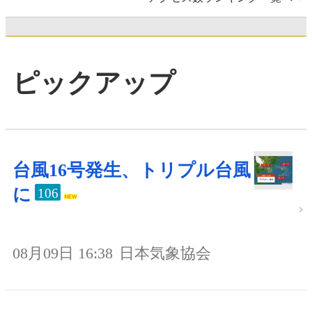
ピックアップ
台風16号発生、トリプル台風
に
106
08月09日 16:38
日本気象協会