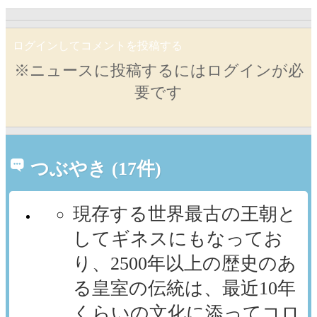
ログインしてコメントを投稿する
※ニュースに投稿するにはログインが必
要です
つぶやき (17件)
現存する世界最古の王朝と
してギネスにもなってお
り、2500年以上の歴史のあ
る皇室の伝統は、最近10年
くらいの文化に添ってコロ