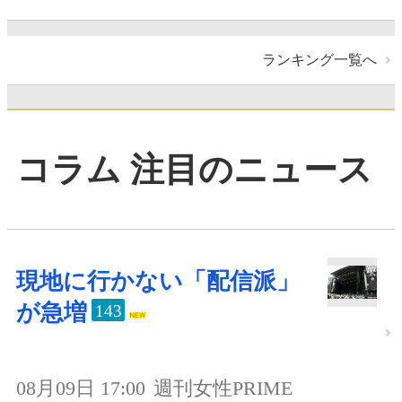
ランキング一覧へ
コラム 注目のニュース
現地に行かない「配信派」
が急増
143
08月09日 17:00
週刊女性PRIME