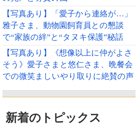
【写真あり】「愛子から連絡が…」
雅子さま、動物園飼育員との懇談
で“家族の絆”と“タヌキ保護”秘話
【写真あり】《想像以上に仲がよさ
そう》愛子さまと悠仁さま、晩餐会
での微笑ましいやり取りに絶賛の声
新着のトピックス