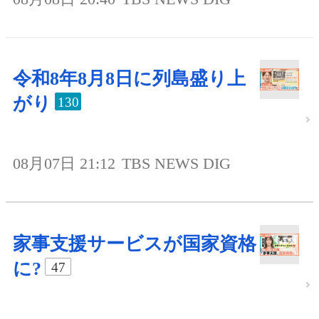
令和8年8月8日に列島盛り上
がり
130
08月07日 21:12
TBS NEWS DIG
家事支援サービスが国家資格
に?
47