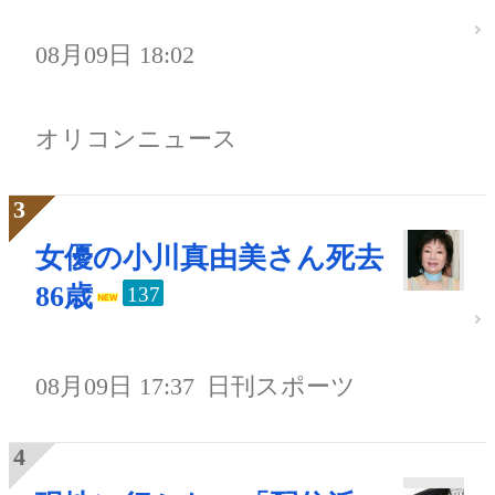
08月09日 18:02
オリコンニュース
女優の小川真由美さん死去
86歳
137
08月09日 17:37
日刊スポーツ