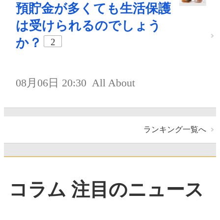
預貯金が多くても生活保護
は受けられるのでしょう
か？
2
08月06日 20:30
All About
ランキング一覧へ
コラム 注目のニュース