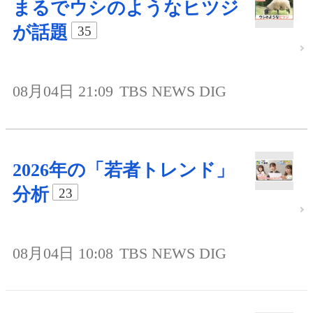
まるでウシのようなヒツジ
が話題
35
08月04日 21:09
TBS NEWS DIG
2026年の「若者トレンド」
分析
23
08月04日 10:08
TBS NEWS DIG