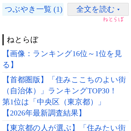
つぶやき一覧 (1)
全文を読む
ねとらぼ
【画像：ランキング16位～1位を見
る】
【首都圏版】「住みここちのよい街
（自治体）」ランキングTOP30！
第1位は「中央区（東京都）」
【2026年最新調査結果】
【東京都の人が選ぶ】「住みたい街