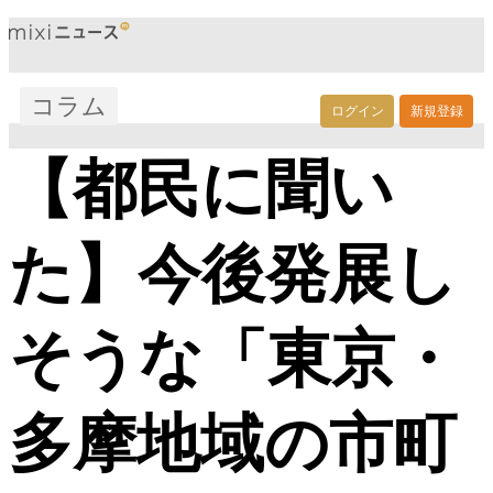
コラム
ログイン
新規登録
【都民に聞い
た】今後発展し
そうな「東京・
多摩地域の市町