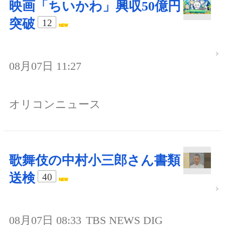
映画「ちいかわ」興収50億円
突破
12
08月07日 11:27
オリコンニュース
歌舞伎の中村小三郎さん書類
送検
40
08月07日 08:33
TBS NEWS DIG