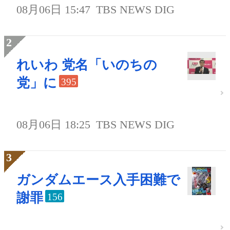
08月06日 15:47
TBS NEWS DIG
れいわ 党名「いのちの
党」に
395
08月06日 18:25
TBS NEWS DIG
ガンダムエース入手困難で
謝罪
156