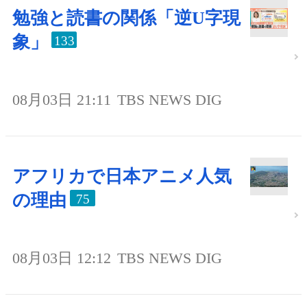
勉強と読書の関係「逆U字現
象」
133
08月03日 21:11
TBS NEWS DIG
アフリカで日本アニメ人気
の理由
75
08月03日 12:12
TBS NEWS DIG