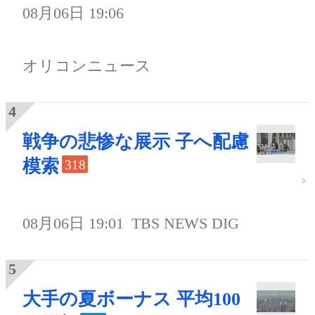
08月06日 19:06
オリコンニュース
戦争の悲惨な展示 子へ配慮
模索
318
08月06日 19:01
TBS NEWS DIG
大手の夏ボーナス 平均100