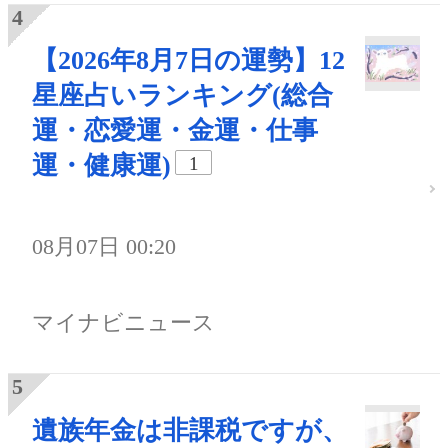
【2026年8月7日の運勢】12
星座占いランキング(総合
運・恋愛運・金運・仕事
運・健康運)
1
08月07日 00:20
マイナビニュース
遺族年金は非課税ですが、