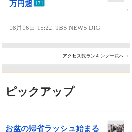
万円超
171
08月06日 15:22
TBS NEWS DIG
アクセス数ランキング一覧へ
ピックアップ
お盆の帰省ラッシュ始まる