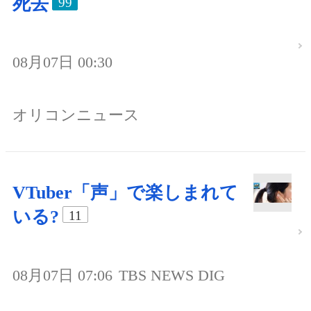
死去
99
08月07日 00:30
オリコンニュース
VTuber「声」で楽しまれて
いる?
11
08月07日 07:06
TBS NEWS DIG