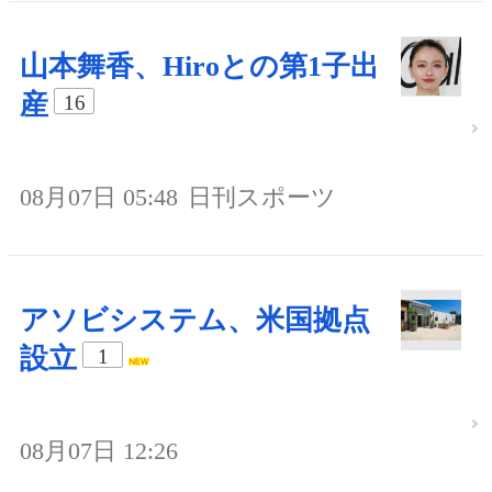
山本舞香、Hiroとの第1子出
産
16
08月07日 05:48
日刊スポーツ
アソビシステム、米国拠点
設立
1
08月07日 12:26