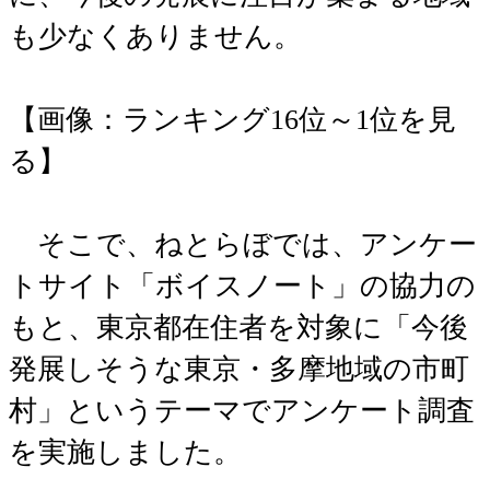
も少なくありません。
【画像：ランキング16位～1位を見
る】
そこで、ねとらぼでは、アンケー
トサイト「ボイスノート」の協力の
もと、東京都在住者を対象に「今後
発展しそうな東京・多摩地域の市町
村」というテーマでアンケート調査
を実施しました。