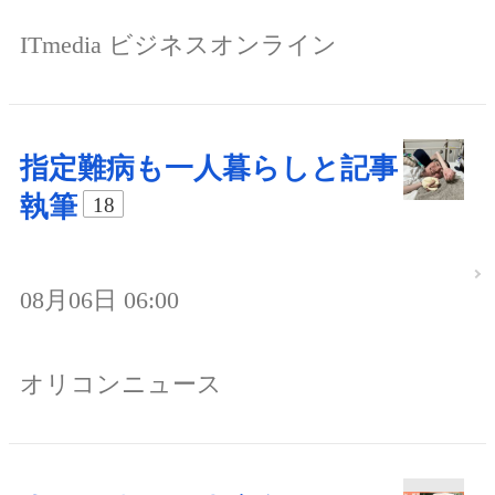
ITmedia ビジネスオンライン
指定難病も一人暮らしと記事
執筆
18
08月06日 06:00
オリコンニュース