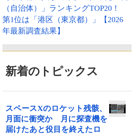
（自治体）」ランキングTOP20！
第1位は「港区（東京都）」【2026
年最新調査結果】
新着のトピックス
スペースXのロケット残骸、
月面に衝突か 月に探査機を
届けたあと役目を終えたロ