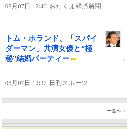
08月07日 12:40
おたくま経済新聞
トム・ホランド、「スパイ
ダーマン」共演女優と“極
秘”結婚パーティー
08月07日 12:37
日刊スポーツ
一覧へ