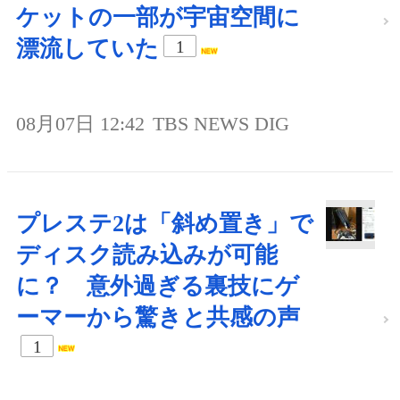
ケットの一部が宇宙空間に
漂流していた
1
08月07日 12:42
TBS NEWS DIG
プレステ2は「斜め置き」で
ディスク読み込みが可能
に？ 意外過ぎる裏技にゲ
ーマーから驚きと共感の声
1