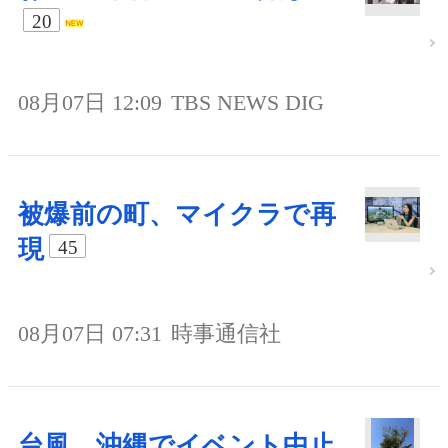
20
08月07日 12:09
TBS NEWS DIG
被爆前の町、マイクラで再
現
45
08月07日 07:31
時事通信社
台風、沖縄でイベント中止