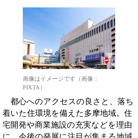
画像はイメージです（画像：
PIXTA）
都心へのアクセスの良さと、落ち
着いた住環境を備えた多摩地域。住
宅開発や商業施設の充実などを理由
に、今後の発展に注目が集まる地域