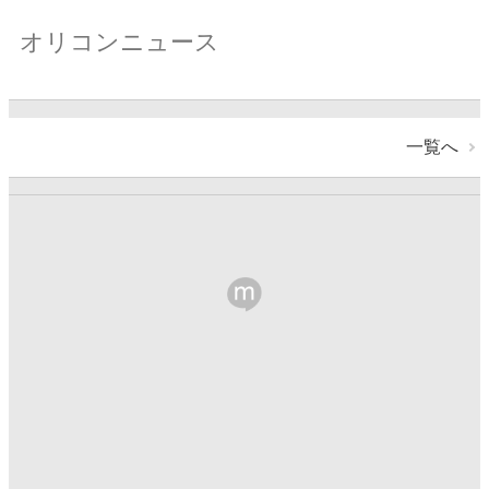
オリコンニュース
一覧へ