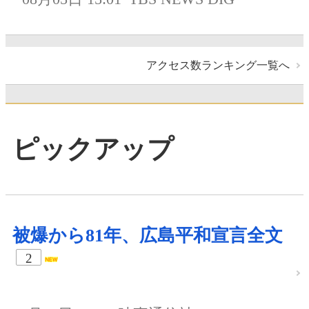
アクセス数ランキング一覧へ
ピックアップ
被爆から81年、広島平和宣言全文
2