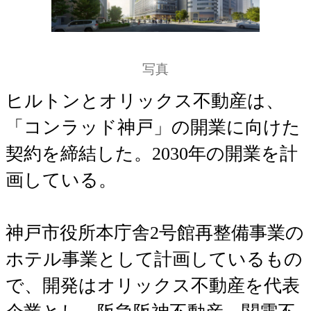
写真
ヒルトンとオリックス不動産は、
「コンラッド神戸」の開業に向けた
契約を締結した。2030年の開業を計
画している。
神戸市役所本庁舎2号館再整備事業の
ホテル事業として計画しているもの
で、開発はオリックス不動産を代表