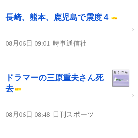
長崎、熊本、鹿児島で震度４
08月06日 09:01
時事通信社
ドラマーの三原重夫さん死
去
08月06日 08:48
日刊スポーツ