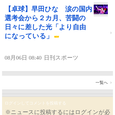
【卓球】早田ひな 涙の国内
選考会から２カ月、苦闘の
日々に差した光「より自由
になっている」
08月06日 08:40
日刊スポーツ
一覧へ
ログインしてコメントを投稿する
※ニュースに投稿するにはログインが必