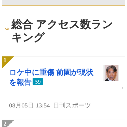
総合 アクセス数ラン
キング
ロケ中に重傷 前園が現状
を報告
59
08月05日 13:54
日刊スポーツ