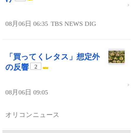
08月06日 06:35
TBS NEWS DIG
「買ってくレタス」想定外
の反響
2
08月06日 09:05
オリコンニュース