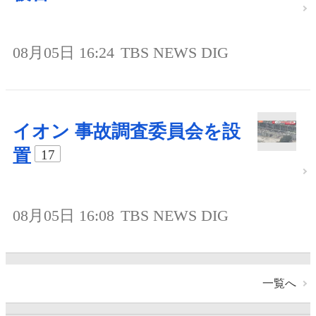
08月05日 16:24
TBS NEWS DIG
イオン 事故調査委員会を設
置
17
08月05日 16:08
TBS NEWS DIG
一覧へ