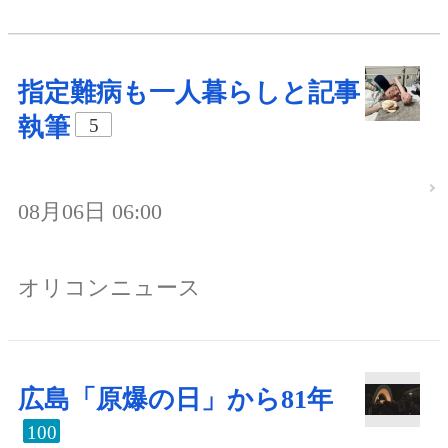
指定難病も一人暮らしと記事
執筆
5
08月06日 06:00
オリコンニュース
広島「原爆の日」から81年
100