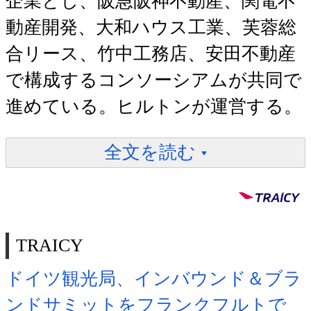
企業とし、阪急阪神不動産、関電不
動産開発、大和ハウス工業、芙蓉総
合リース、竹中工務店、安田不動産
で構成するコンソーシアムが共同で
進めている。ヒルトンが運営する。
全文を読む
TRAICY
ドイツ観光局、インバウンド＆ブラ
ンドサミットをフランクフルトで