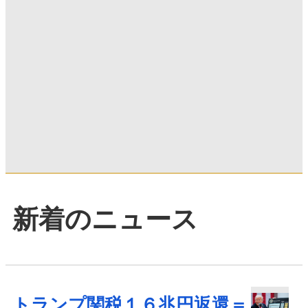
新着のニュース
トランプ関税１６兆円返還＝