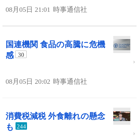
08月05日 21:01
時事通信社
国連機関 食品の高騰に危機
感
30
08月05日 20:02
時事通信社
消費税減税 外食離れの懸念
も
244