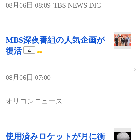
08月06日 08:09
TBS NEWS DIG
MBS深夜番組の人気企画が
復活
4
08月06日 07:00
オリコンニュース
使用済みロケットが月に衝