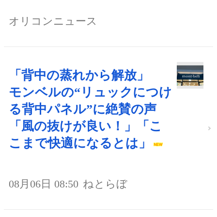
オリコンニュース
「背中の蒸れから解放」
モンベルの“リュックにつけ
る背中パネル”に絶賛の声
「風の抜けが良い！」「こ
こまで快適になるとは」
08月06日 08:50
ねとらぼ