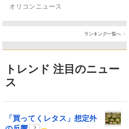
オリコンニュース
ランキング一覧へ
トレンド 注目のニュー
ス
「買ってくレタス」想定外
の反響
2