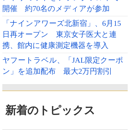
開催 約70名のメディアが参加
「ナインアワーズ北新宿」、6月15
日再オープン 東京女子医大と連
携、館内に健康測定機器を導入
ヤフートラベル、「JAL限定クーポ
ン」を追加配布 最大2万円割引
新着のトピックス