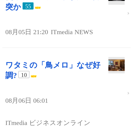
突か
55
08月05日 21:20
ITmedia NEWS
ワタミの「鳥メロ」なぜ好
調?
10
08月06日 06:01
ITmedia ビジネスオンライン