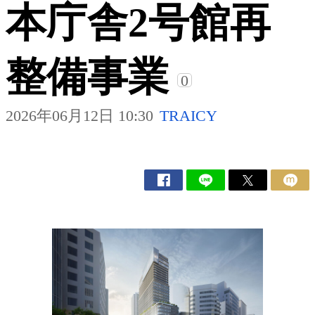
本庁舎2号館再
整備事業
0
2026年06月12日 10:30
TRAICY