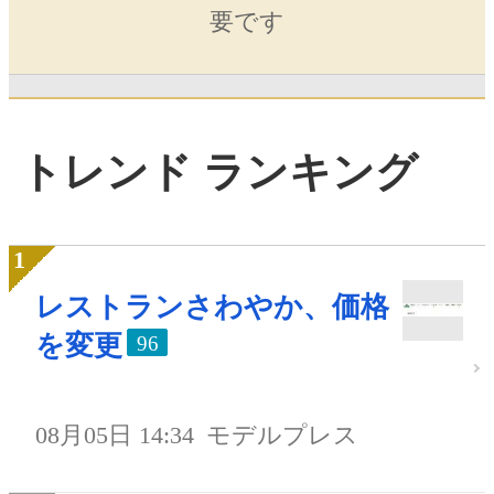
要です
トレンド ランキング
レストランさわやか、価格
を変更
96
08月05日 14:34
モデルプレス