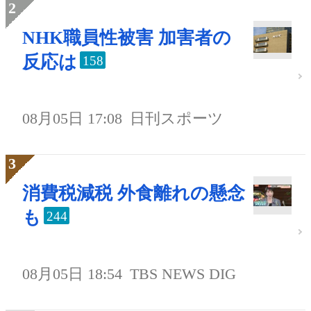
NHK職員性被害 加害者の
反応は
158
08月05日 17:08
日刊スポーツ
消費税減税 外食離れの懸念
も
244
08月05日 18:54
TBS NEWS DIG