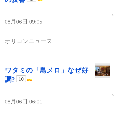
08月06日 09:05
オリコンニュース
ワタミの「鳥メロ」なぜ好
調?
10
08月06日 06:01