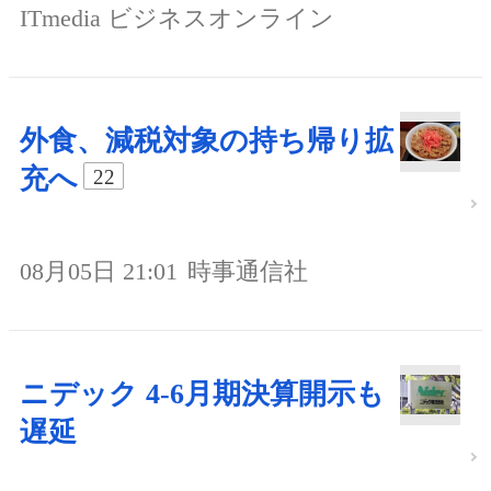
ITmedia ビジネスオンライン
外食、減税対象の持ち帰り拡
充へ
22
08月05日 21:01
時事通信社
ニデック 4-6月期決算開示も
遅延