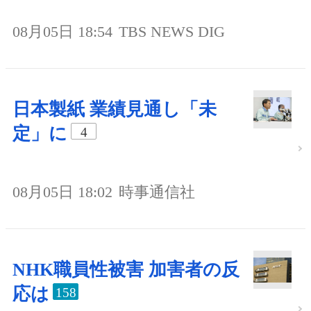
08月05日 18:54
TBS NEWS DIG
日本製紙 業績見通し「未
定」に
4
08月05日 18:02
時事通信社
NHK職員性被害 加害者の反
応は
158