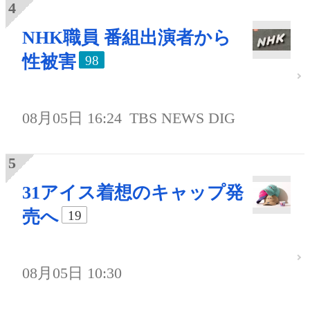
NHK職員 番組出演者から
性被害
98
08月05日 16:24
TBS NEWS DIG
31アイス着想のキャップ発
売へ
19
08月05日 10:30