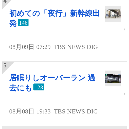
初めての「夜行」新幹線出
発
146
08月09日 07:29
TBS NEWS DIG
居眠りしオーバーラン 過
去にも
128
08月08日 19:33
TBS NEWS DIG