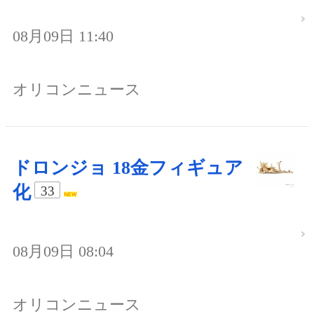
08月09日 11:40
オリコンニュース
ドロンジョ 18金フィギュア
化
33
08月09日 08:04
オリコンニュース