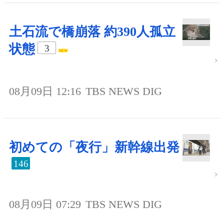
土石流で橋崩落 約390人孤立
状態
3
08月09日 12:16
TBS NEWS DIG
初めての「夜行」新幹線出発
146
08月09日 07:29
TBS NEWS DIG