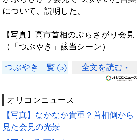
について、説明した。
【写真】高市首相のぶらさがり会見
（「つぶやき」該当シーン）
つぶやき一覧 (5)
全文を読む
オリコンニュース
【写真】なかなか貴重？首相側から
見た会見の光景