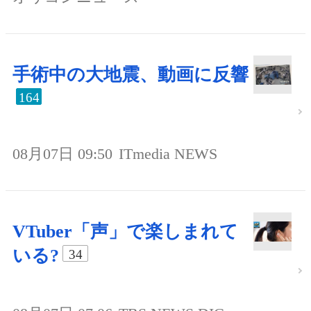
手術中の大地震、動画に反響
164
08月07日 09:50
ITmedia NEWS
VTuber「声」で楽しまれて
いる?
34