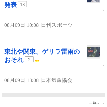
発表
18
08月09日 10:08
日刊スポーツ
東北や関東、ゲリラ雷雨の
おそれ
2
08月09日 13:08
日本気象協会
一覧へ