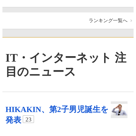
ランキング一覧へ
IT・インターネット 注
目のニュース
HIKAKIN、第2子男児誕生を
発表
23