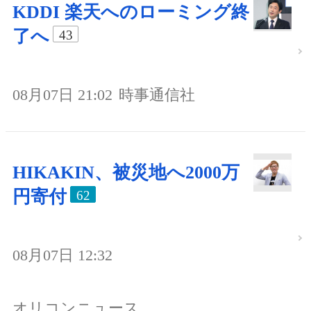
KDDI 楽天へのローミング終
了へ
43
08月07日 21:02
時事通信社
HIKAKIN、被災地へ2000万
円寄付
62
08月07日 12:32
オリコンニュース