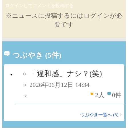
ログインしてコメントを投稿する
※ニュースに投稿するにはログインが必
要です
つぶやき (5件)
「違和感」ナシ？(笑)
2026年06月12日 14:34
2
人
0件
つぶやき一覧へ (5)