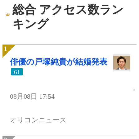
総合 アクセス数ラン
キング
俳優の戸塚純貴が結婚発表
61
08月08日 17:54
オリコンニュース