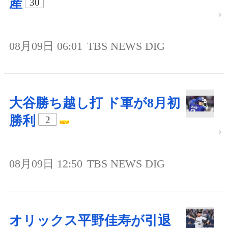
産
30
08月09日 06:01
TBS NEWS DIG
大谷勝ち越し打 ド軍が8月初
勝利
2
08月09日 12:50
TBS NEWS DIG
オリックス平野佳寿が引退