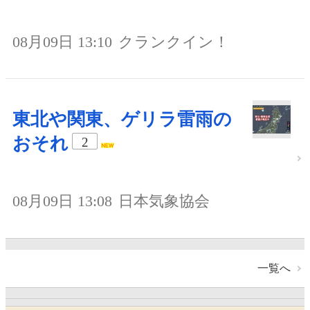
08月09日 13:10
クランクイン！
東北や関東、ゲリラ雷雨の
おそれ
2
08月09日 13:08
日本気象協会
一覧へ