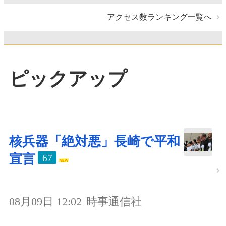
アクセス数ランキング一覧へ
ピックアップ
核兵器「絶対悪」長崎で平和
宣言
67
08月09日 12:02
時事通信社