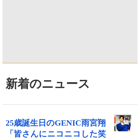
新着のニュース
25歳誕生日のGENIC雨宮翔
「皆さんにニコニコした笑