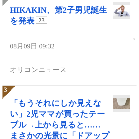
HIKAKIN、第2子男児誕生
を発表
23
08月09日 09:32
オリコンニュース
「もうそれにしか見えな
い」2児ママが買ったテー
ブル→上から見ると……
まさかの光景に「ドアップ