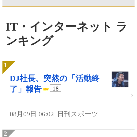
IT・インターネット ラ
ンキング
DJ社長、突然の「活動終
了」報告
18
08月09日 06:02
日刊スポーツ