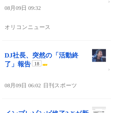
08月09日 09:32
オリコンニュース
DJ社長、突然の「活動終
了」報告
18
08月09日 06:02
日刊スポーツ