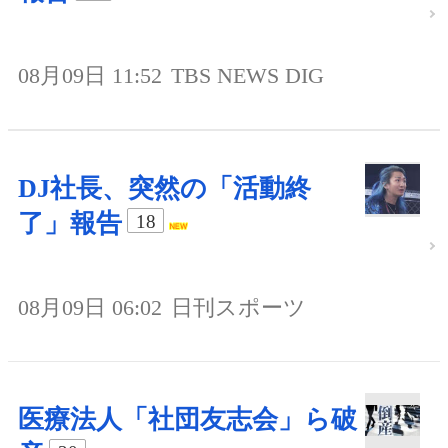
08月09日 11:52
TBS NEWS DIG
DJ社長、突然の「活動終
了」報告
18
08月09日 06:02
日刊スポーツ
医療法人「社団友志会」ら破