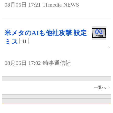
08月06日 17:21
ITmedia NEWS
米メタのAIも他社攻撃 設定
ミス
41
08月06日 17:02
時事通信社
一覧へ