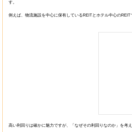
す。
例えば、物流施設を中心に保有しているREITとホテル中心のRE
高い利回りは確かに魅力ですが、「なぜその利回りなのか」を考える