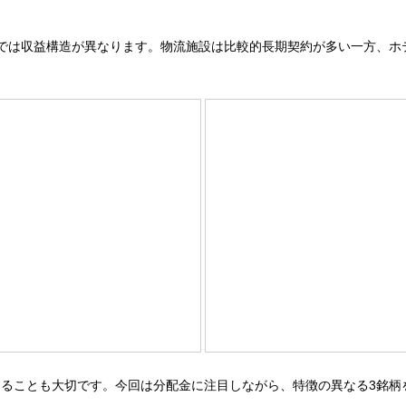
ITでは収益構造が異なります。物流施設は比較的長期契約が多い一方、
ことも大切です。今回は分配金に注目しながら、特徴の異なる3銘柄を紹