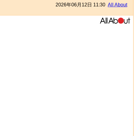
2026年06月12日 11:30
All About