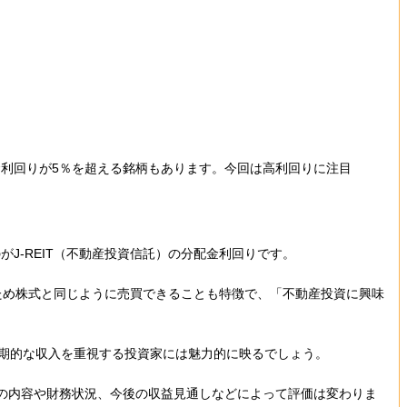
金利回りが5％を超える銘柄もあります。今回は高利回りに注目
-REIT（不動産投資信託）の分配金利回りです。
るため株式と同じように売買できることも特徴で、「不動産投資に興味
定期的な収入を重視する投資家には魅力的に映るでしょう。
の内容や財務状況、今後の収益見通しなどによって評価は変わりま