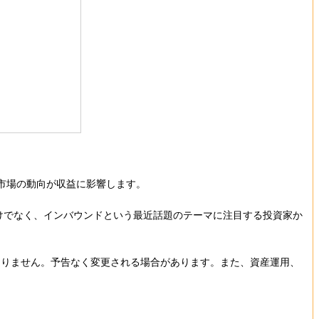
光市場の動向が収益に影響します。
けでなく、インバウンドという最近話題のテーマに注目する投資家か
ありません。予告なく変更される場合があります。また、資産運用、