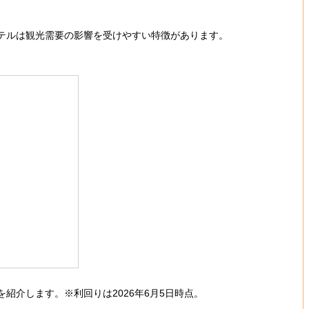
ホテルは観光需要の影響を受けやすい特徴があります。
介します。※利回りは2026年6月5日時点。