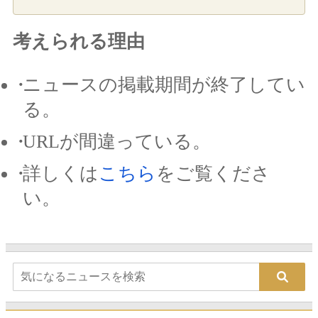
考えられる理由
ニュースの掲載期間が終了してい
る。
URLが間違っている。
詳しくは
こちら
をご覧くださ
い。