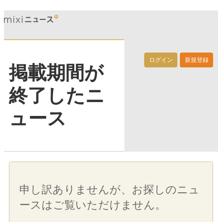
ログイン
新規登録
掲載期間が
終了したニ
ュース
申し訳ありませんが、お探しのニュ
ースはご覧いただけません。