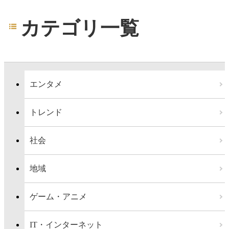
カテゴリ一覧
エンタメ
トレンド
社会
地域
ゲーム・アニメ
IT・インターネット