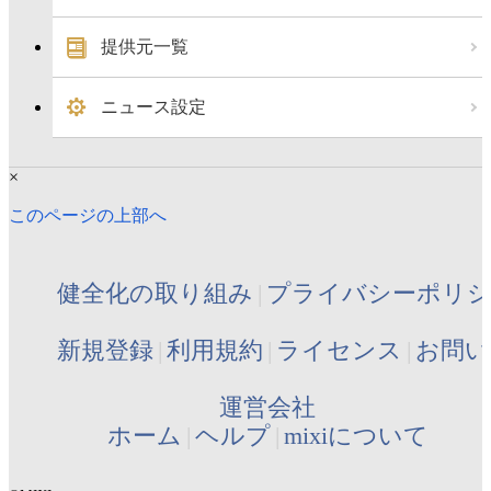
提供元一覧
ニュース設定
×
このページの上部へ
健全化の取り組み
プライバシーポリ
新規登録
利用規約
ライセンス
お問い
運営会社
ホーム
ヘルプ
mixiについて