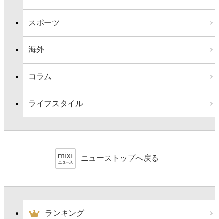
スポーツ
海外
コラム
ライフスタイル
ニューストップへ戻る
ランキング