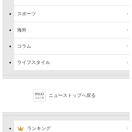
スポーツ
海外
コラム
ライフスタイル
ニューストップへ戻る
ランキング