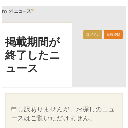
ログイン
新規登録
掲載期間が
終了したニ
ュース
申し訳ありませんが、お探しのニュ
ースはご覧いただけません。