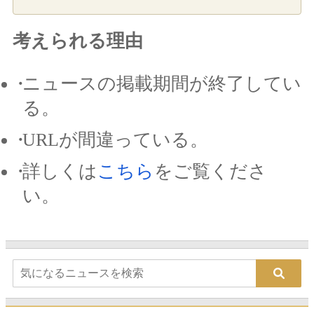
考えられる理由
ニュースの掲載期間が終了してい
る。
URLが間違っている。
詳しくは
こちら
をご覧くださ
い。