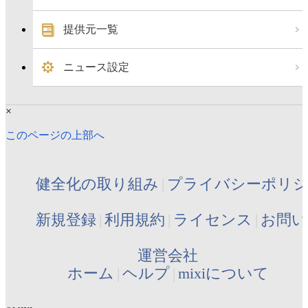
提供元一覧
ニュース設定
×
このページの上部へ
健全化の取り組み
プライバシーポリ
新規登録
利用規約
ライセンス
お問い
運営会社
ホーム
ヘルプ
mixiについて